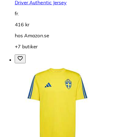
Driver Authentic Jersey
fr.
416 kr
hos
Amazon.se
+7 butiker