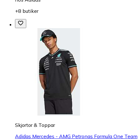
+8 butiker
Skjortor & Toppar
Adidas Mercedes - AMG Petronas Formula One Team