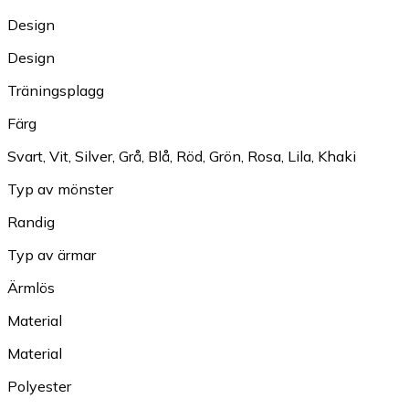
Design
Design
Träningsplagg
Färg
Svart
,
Vit
,
Silver
,
Grå
,
Blå
,
Röd
,
Grön
,
Rosa
,
Lila
,
Khaki
Typ av mönster
Randig
Typ av ärmar
Ärmlös
Material
Material
Polyester