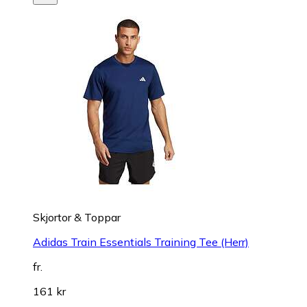
Skjortor & Toppar
Adidas Train Essentials Training Tee (Herr)
fr.
161 kr