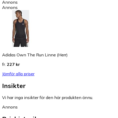
Annons
Annons
Adidas Own The Run Linne (Herr)
fr.
227 kr
Jämför alla priser
Insikter
Vi har inga insikter för den här produkten ännu.
Annons