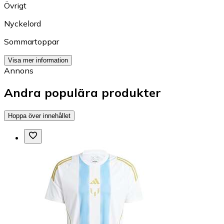
Övrigt
Nyckelord
Sommartoppar
Visa mer information
Annons
Andra populära produkter
Hoppa över innehållet