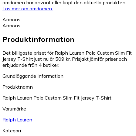
omdömen har använt eller köpt den aktuella produkten.
Läs mer om omdömen.
Annons
Annons
Produktinformation
Det billigaste priset för Ralph Lauren Polo Custom Slim Fit
Jersey T-Shirt just nu är 509 kr.
Prisjakt jämför priser och
erbjudande från 4 butiker.
Grundläggande information
Produktnamn
Ralph Lauren Polo Custom Slim Fit Jersey T-Shirt
Varumärke
Ralph Lauren
Kategori