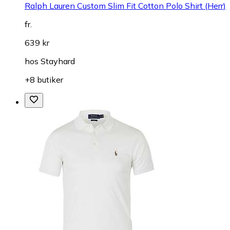
Ralph Lauren Custom Slim Fit Cotton Polo Shirt (Herr)
fr.
639 kr
hos
Stayhard
+8 butiker