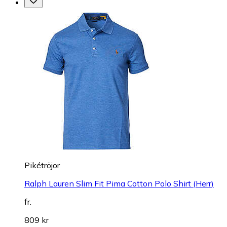
Pikétröjor
Ralph Lauren Slim Fit Pima Cotton Polo Shirt (Herr)
fr.
809 kr