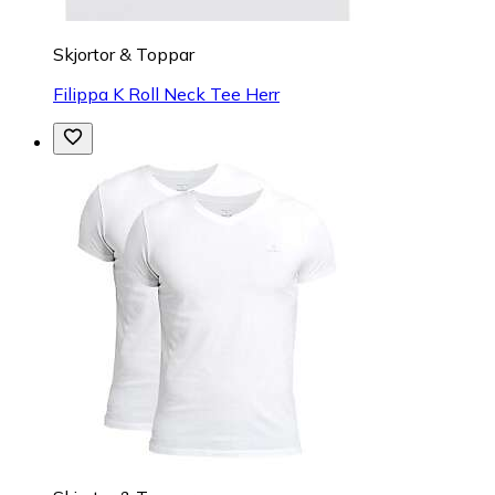
Skjortor & Toppar
Filippa K Roll Neck Tee Herr