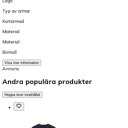
Logo
Typ av ärmar
Kortärmad
Material
Material
Bomull
Visa mer information
Annons
Andra populära produkter
Hoppa över innehållet