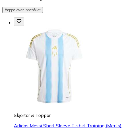
Hoppa över innehållet
Skjortor & Toppar
Adidas Messi Short Sleeve T-shirt Training (Men's)