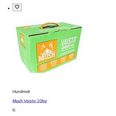
Hundmat
Mush Vaisto 10kg
fr.