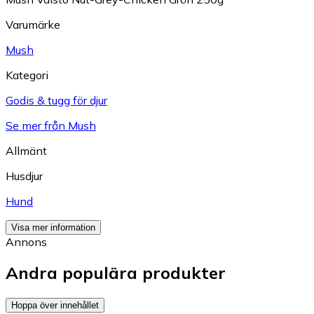
Varumärke
Mush
Kategori
Godis & tugg för djur
Se mer från Mush
Allmänt
Husdjur
Hund
Visa mer information
Annons
Andra populära produkter
Hoppa över innehållet