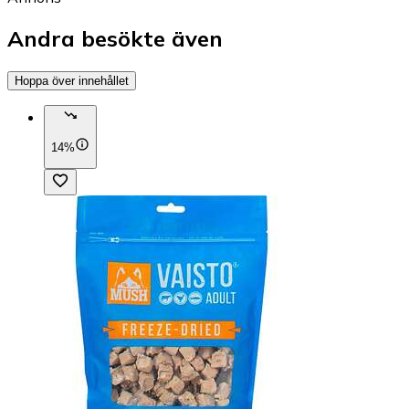
Andra besökte även
Hoppa över innehållet
14%