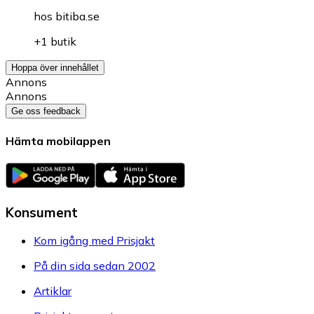
hos
bitiba.se
+1 butik
Hoppa över innehållet
Annons
Annons
Ge oss feedback
Hämta mobilappen
Konsument
Kom igång med Prisjakt
På din sida sedan 2002
Artiklar