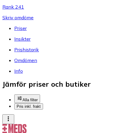
Rank 241
Skriv omdöme
Priser
Insikter
Prishistorik
Omdömen
Info
Jämför priser och butiker
Alla filter
Pris inkl. frakt