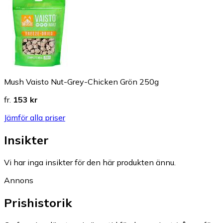
Mush Vaisto Nut-Grey-Chicken Grön 250g
fr.
153 kr
Jämför alla priser
Insikter
Vi har inga insikter för den här produkten ännu.
Annons
Prishistorik