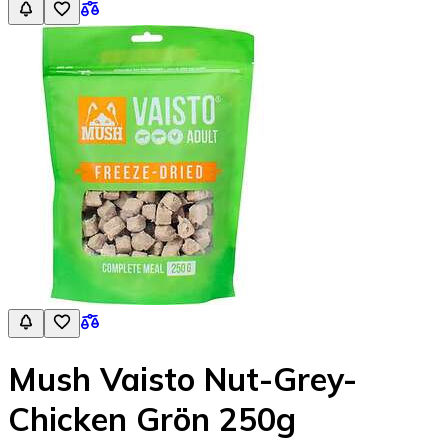
Mush Vaisto Nut-Grey-
Chicken Grön 250g