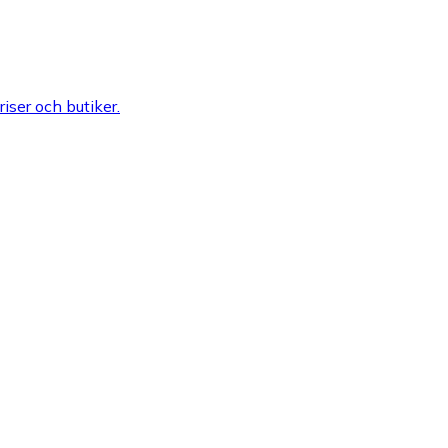
riser och butiker.