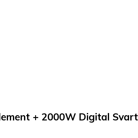
lement + 2000W Digital Svar