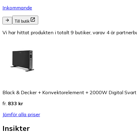
Inkommande
Till butik
Vi har hittat produkten i totalt 9 butiker, varav 4 är partnerbu
Black & Decker + Konvektorelement + 2000W Digital Svar
fr.
833 kr
Jämför alla priser
Insikter