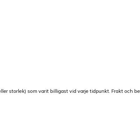
ller storlek) som varit billigast vid varje tidpunkt. Frakt och b