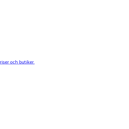
riser och butiker.