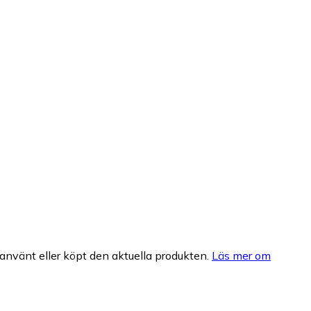
nvänt eller köpt den aktuella produkten.
Läs mer om