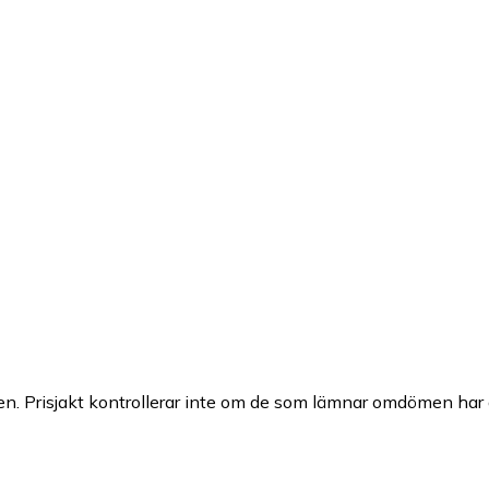
n. Prisjakt kontrollerar inte om de som lämnar omdömen har a