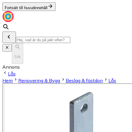
Fortsätt till huvudinnehåll
Sök
Annons
Lås
Hem
Renovering & Bygg
Beslag & fästdon
Lås