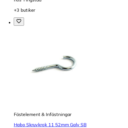
+3 butiker
Fästelement & Infästningar
Habo Skruvkrok 11 52mm Galv SB