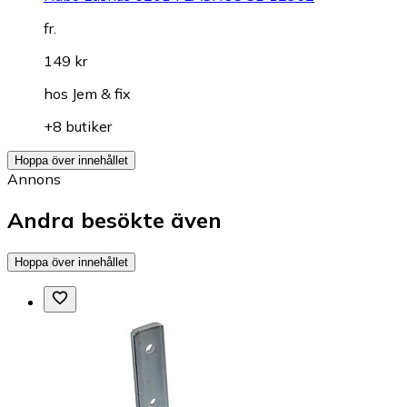
fr.
149 kr
hos
Jem & fix
+8 butiker
Hoppa över innehållet
Annons
Andra besökte även
Hoppa över innehållet