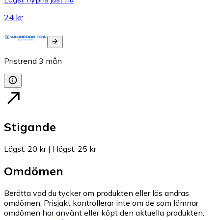
24 kr
Pristrend
3
mån
Stigande
Lägst
:
20 kr
|
Högst
:
25 kr
Omdömen
Berätta vad du tycker om produkten eller läs andras
omdömen. Prisjakt kontrollerar inte om de som lämnar
omdömen har använt eller köpt den aktuella produkten.