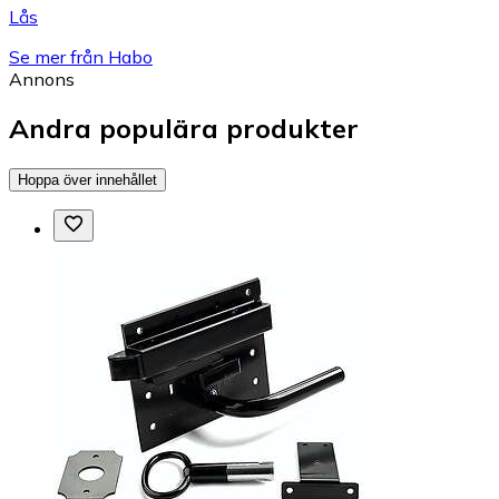
Lås
Se mer från Habo
Annons
Andra populära produkter
Hoppa över innehållet