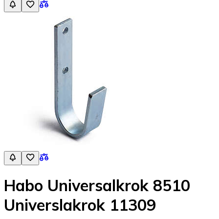
Habo Universalkrok 8510
Universlakrok 11309