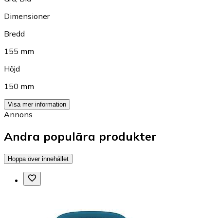
Dimensioner
Bredd
155 mm
Höjd
150 mm
Visa mer information
Annons
Andra populära produkter
Hoppa över innehållet