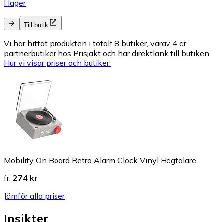
I lager
Till butik
Vi har hittat produkten i totalt 8 butiker, varav 4 är
partnerbutiker hos Prisjakt och har direktlänk till butiken.
Hur vi visar priser och butiker.
Mobility On Board Retro Alarm Clock Vinyl Högtalare
fr.
274 kr
Jämför alla priser
Insikter