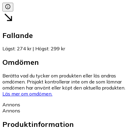
Fallande
Lägst
:
274 kr
|
Högst
:
299 kr
Omdömen
Berätta vad du tycker om produkten eller läs andras
omdömen. Prisjakt kontrollerar inte om de som lämnar
omdömen har använt eller köpt den aktuella produkten.
Läs mer om omdömen.
Annons
Annons
Produktinformation