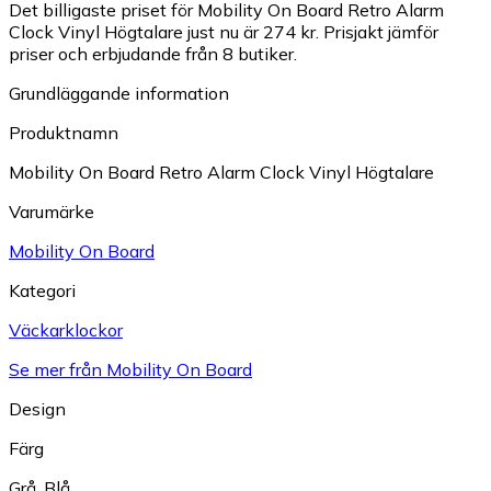
Det billigaste priset för Mobility On Board Retro Alarm
Clock Vinyl Högtalare just nu är 274 kr.
Prisjakt jämför
priser och erbjudande från 8 butiker.
Grundläggande information
Produktnamn
Mobility On Board Retro Alarm Clock Vinyl Högtalare
Varumärke
Mobility On Board
Kategori
Väckarklockor
Se mer från Mobility On Board
Design
Färg
Grå
,
Blå