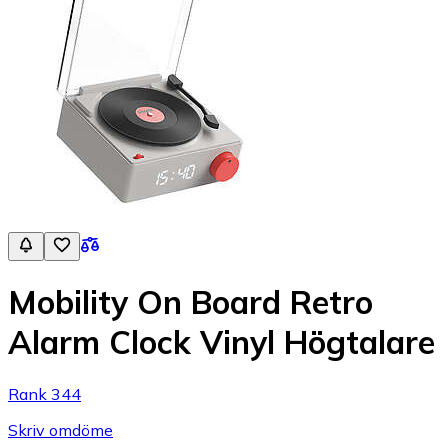
Mobility On Board Retro
Alarm Clock Vinyl Högtalare
Rank 344
Skriv omdöme