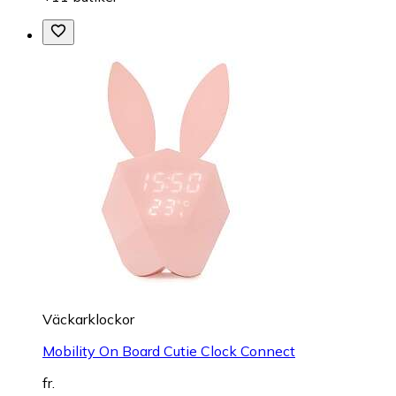
Väckarklockor
Mobility On Board Cutie Clock Connect
fr.