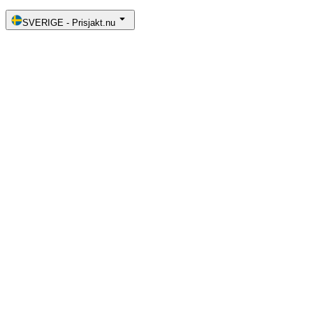
SVERIGE
-
Prisjakt.nu