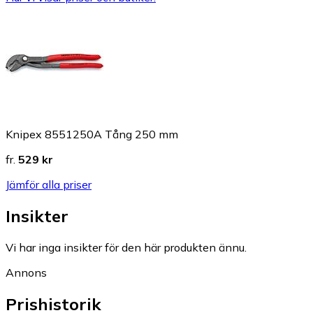
Knipex 8551250A Tång 250 mm
fr.
529 kr
Jämför alla priser
Insikter
Vi har inga insikter för den här produkten ännu.
Annons
Prishistorik