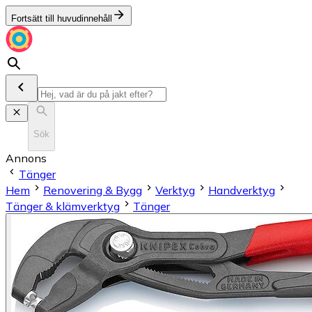
Fortsätt till huvudinnehåll
Sök
Annons
Tänger
Hem
Renovering & Bygg
Verktyg
Handverktyg
Tänger & klämverktyg
Tänger