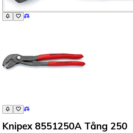
Knipex 8551250A Tång 250