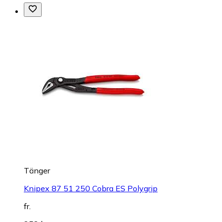
Tänger
Knipex 87 51 250 Cobra ES Polygrip
fr.