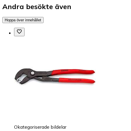
Andra besökte även
Hoppa över innehållet
Okategoriserade bildelar