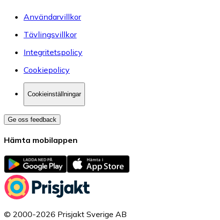
Användarvillkor
Tävlingsvillkor
Integritetspolicy
Cookiepolicy
Cookieinställningar
Ge oss feedback
Hämta mobilappen
© 2000-2026 Prisjakt Sverige AB