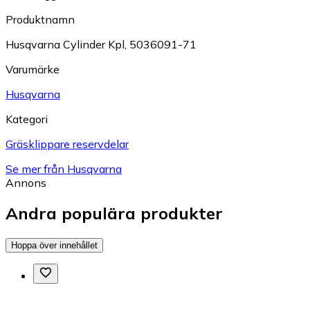
Produktnamn
Husqvarna Cylinder Kpl, 5036091-71
Varumärke
Husqvarna
Kategori
Gräsklippare reservdelar
Se mer från Husqvarna
Annons
Andra populära produkter
Hoppa över innehållet