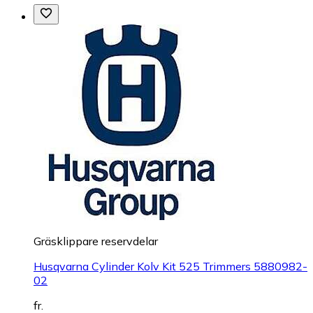
Gräsklippare reservdelar
Husqvarna Cylinder Kolv Kit 525 Trimmers 5880982-
02
fr.