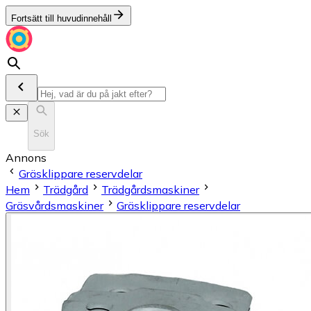
Fortsätt till huvudinnehåll
Sök
Annons
Gräsklippare reservdelar
Hem
Trädgård
Trädgårdsmaskiner
Gräsvårdsmaskiner
Gräsklippare reservdelar