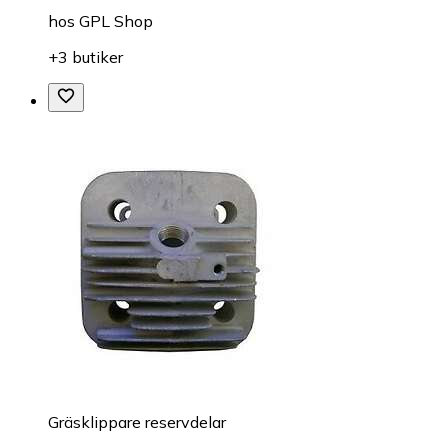
hos
GPL Shop
+3 butiker
Gräsklippare reservdelar