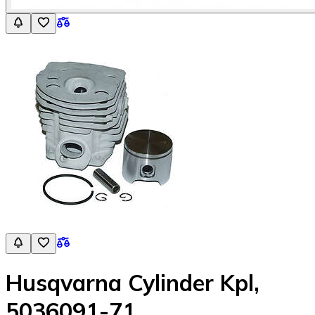
Husqvarna Cylinder Kpl,
5036091-71