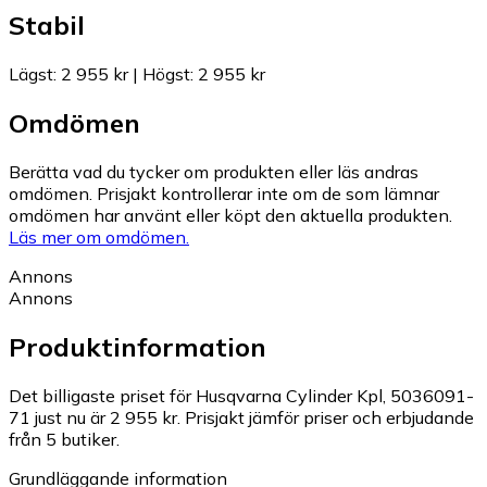
Stabil
Lägst
:
2 955 kr
|
Högst
:
2 955 kr
Omdömen
Berätta vad du tycker om produkten eller läs andras
omdömen. Prisjakt kontrollerar inte om de som lämnar
omdömen har använt eller köpt den aktuella produkten.
Läs mer om omdömen.
Annons
Annons
Produktinformation
Det billigaste priset för Husqvarna Cylinder Kpl, 5036091-
71 just nu är 2 955 kr.
Prisjakt jämför priser och erbjudande
från 5 butiker.
Grundläggande information