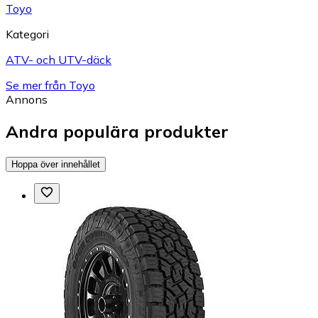
Toyo
Kategori
ATV- och UTV-däck
Se mer från Toyo
Annons
Andra populära produkter
Hoppa över innehållet