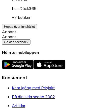
hos
Däck365
+7 butiker
Hoppa över innehållet
Annons
Annons
Ge oss feedback
Hämta mobilappen
Konsument
Kom igång med Prisjakt
På din sida sedan 2002
Artiklar