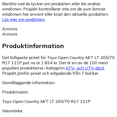
Berätta vad du tycker om produkten eller läs andras
omdömen. Prisjakt kontrollerar inte om de som lämnar
omdömen har använt eller köpt den aktuella produkten.
Läs mer om omdömen.
Annons
Annons
Produktinformation
Det billigaste priset för Toyo Open Country M/T LT 265/70
R17 121P just nu är 1 834 kr.
Det är en av de 100 mest
populära produkterna i kategorin
ATV- och UTV-däck
.
Prisjakt jämför priser och erbjudande från 7 butiker.
Grundläggande information
Produktnamn
Toyo Open Country M/T LT 265/70 R17 121P
Varumärke