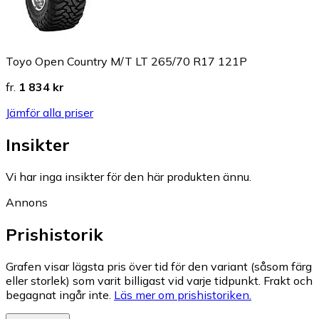
Toyo Open Country M/T LT 265/70 R17 121P
fr.
1 834 kr
Jämför alla priser
Insikter
Vi har inga insikter för den här produkten ännu.
Annons
Prishistorik
Grafen visar lägsta pris över tid för den variant (såsom färg
eller storlek) som varit billigast vid varje tidpunkt. Frakt och
begagnat ingår inte.
Läs mer om prishistoriken.