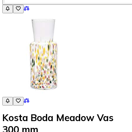
Kosta Boda Meadow Vas
300 mm