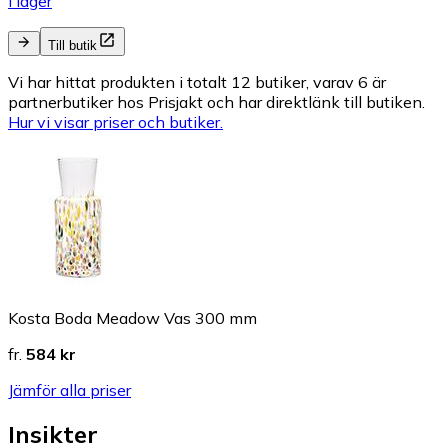
I lager
Till butik
Vi har hittat produkten i totalt 12 butiker, varav 6 är
partnerbutiker hos Prisjakt och har direktlänk till butiken.
Hur vi visar priser och butiker.
Kosta Boda Meadow Vas 300 mm
fr.
584 kr
Jämför alla priser
Insikter