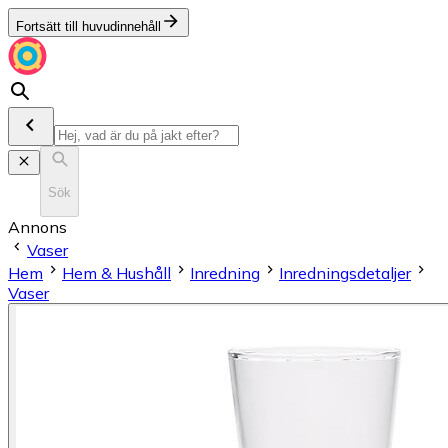
Fortsätt till huvudinnehåll
Sök
Annons
Vaser
Hem
Hem & Hushåll
Inredning
Inredningsdetaljer
Vaser