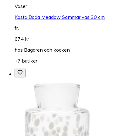
Vaser
Kosta Boda Meadow Sommar vas 30 cm
fr.
674 kr
hos
Bagaren och kocken
+7 butiker