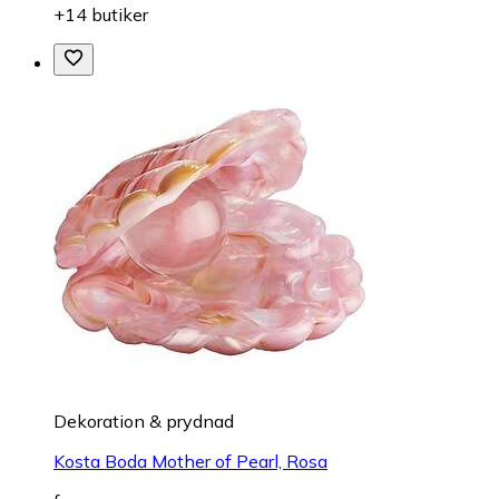
+14 butiker
Dekoration & prydnad
Kosta Boda Mother of Pearl, Rosa