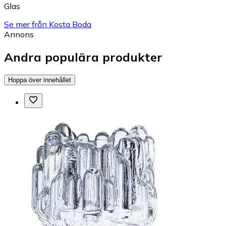
Glas
Se mer från Kosta Boda
Annons
Andra populära produkter
Hoppa över innehållet