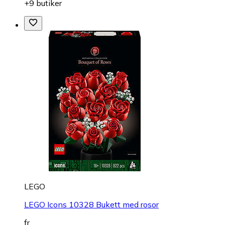
+9 butiker
LEGO
LEGO Icons 10328 Bukett med rosor
fr.