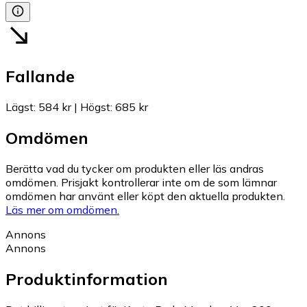
Fallande
Lägst
:
584 kr
|
Högst
:
685 kr
Omdömen
Berätta vad du tycker om produkten eller läs andras
omdömen. Prisjakt kontrollerar inte om de som lämnar
omdömen har använt eller köpt den aktuella produkten.
Läs mer om omdömen.
Annons
Annons
Produktinformation