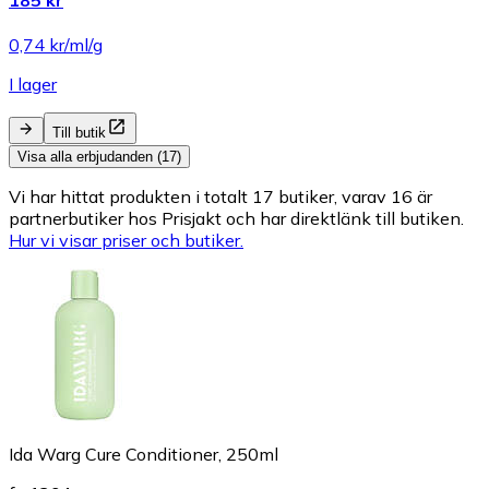
0,74 kr/ml/g
I lager
Till butik
Visa alla erbjudanden (17)
Vi har hittat produkten i totalt 17 butiker, varav 16 är
partnerbutiker hos Prisjakt och har direktlänk till butiken.
Hur vi visar priser och butiker.
Ida Warg Cure Conditioner, 250ml