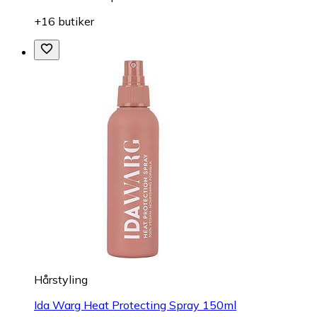
+16 butiker
Hårstyling
Ida Warg Heat Protecting Spray 150ml