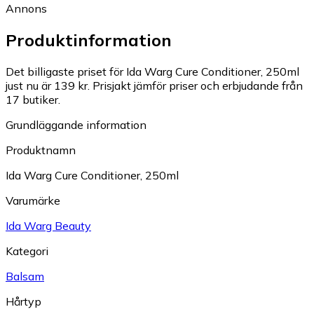
Annons
Produktinformation
Det billigaste priset för Ida Warg Cure Conditioner, 250ml
just nu är 139 kr.
Prisjakt jämför priser och erbjudande från
17 butiker.
Grundläggande information
Produktnamn
Ida Warg Cure Conditioner, 250ml
Varumärke
Ida Warg Beauty
Kategori
Balsam
Hårtyp