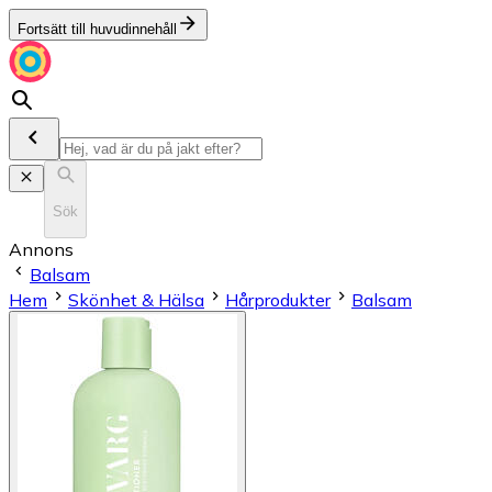
Fortsätt till huvudinnehåll
Sök
Annons
Balsam
Hem
Skönhet & Hälsa
Hårprodukter
Balsam