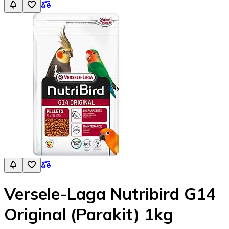
Versele-Laga Nutribird G14
Original (Parakit) 1kg