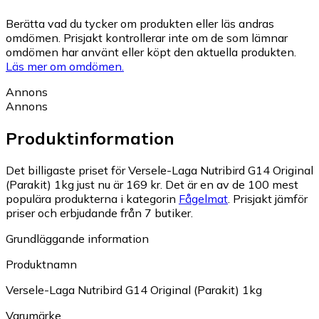
Berätta vad du tycker om produkten eller läs andras
omdömen. Prisjakt kontrollerar inte om de som lämnar
omdömen har använt eller köpt den aktuella produkten.
Läs mer om omdömen.
Annons
Annons
Produktinformation
Det billigaste priset för Versele-Laga Nutribird G14 Original
(Parakit) 1kg just nu är 169 kr.
Det är en av de 100 mest
populära produkterna i kategorin
Fågelmat
.
Prisjakt jämför
priser och erbjudande från 7 butiker.
Grundläggande information
Produktnamn
Versele-Laga Nutribird G14 Original (Parakit) 1kg
Varumärke