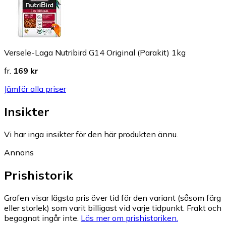
Versele-Laga Nutribird G14 Original (Parakit) 1kg
fr.
169 kr
Jämför alla priser
Insikter
Vi har inga insikter för den här produkten ännu.
Annons
Prishistorik
Grafen visar lägsta pris över tid för den variant (såsom färg
eller storlek) som varit billigast vid varje tidpunkt. Frakt och
begagnat ingår inte.
Läs mer om prishistoriken.