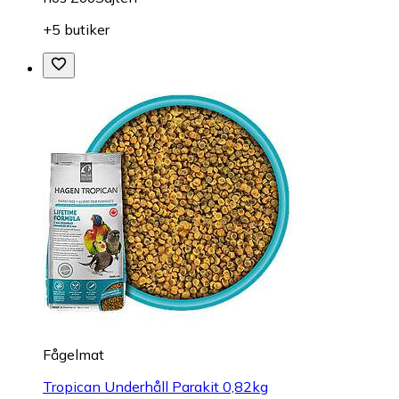
+5 butiker
Fågelmat
Tropican Underhåll Parakit 0,82kg