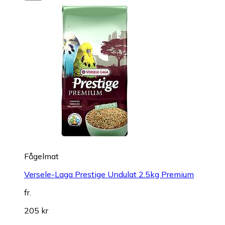
Fågelmat
Versele-Laga Prestige Undulat 2.5kg Premium
fr.
205 kr