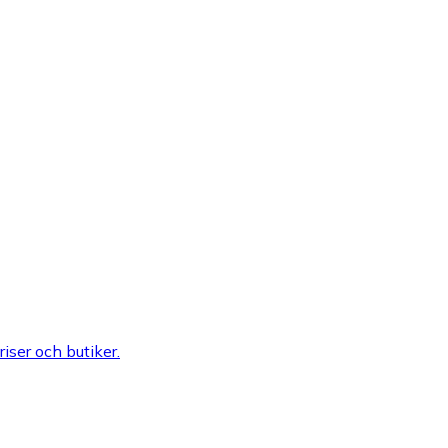
riser och butiker.