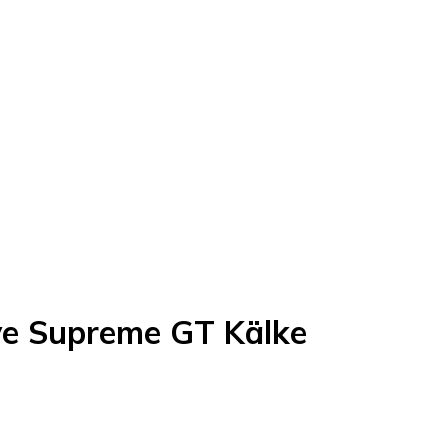
ve Supreme GT Kälke