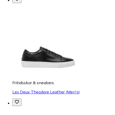
Fritidsskor & sneakers
Les Deux Theodore Leather (Men's)