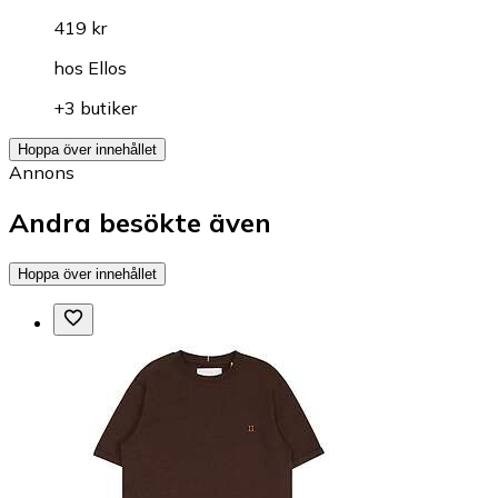
419 kr
hos
Ellos
+3 butiker
Hoppa över innehållet
Annons
Andra besökte även
Hoppa över innehållet