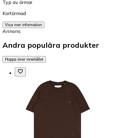
Typ av ärmar
Kortärmad
Visa mer information
Annons
Andra populära produkter
Hoppa över innehållet