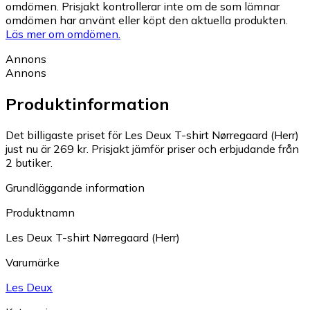
omdömen. Prisjakt kontrollerar inte om de som lämnar
omdömen har använt eller köpt den aktuella produkten.
Läs mer om omdömen.
Annons
Annons
Produktinformation
Det billigaste priset för Les Deux T-shirt Nørregaard (Herr)
just nu är 269 kr.
Prisjakt jämför priser och erbjudande från
2 butiker.
Grundläggande information
Produktnamn
Les Deux T-shirt Nørregaard (Herr)
Varumärke
Les Deux