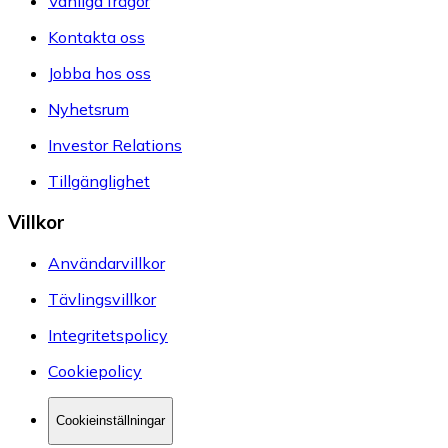
Vanliga frågor
Kontakta oss
Jobba hos oss
Nyhetsrum
Investor Relations
Tillgänglighet
Villkor
Användarvillkor
Tävlingsvillkor
Integritetspolicy
Cookiepolicy
Cookieinställningar