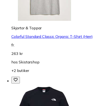
Skjortor & Toppar
Colorful Standard Classic Organic T-Shirt (Herr)
fr.
263 kr
hos
Skistarshop
+2 butiker