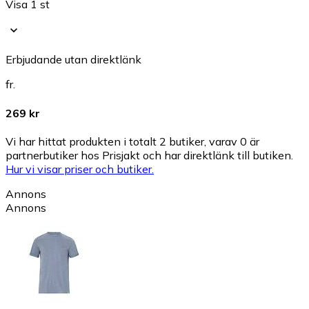
Visa 1 st
Erbjudande utan direktlänk
fr.
269 kr
Vi har hittat produkten i totalt 2 butiker, varav 0 är
partnerbutiker hos Prisjakt och har direktlänk till butiken.
Hur vi visar priser och butiker.
Annons
Annons