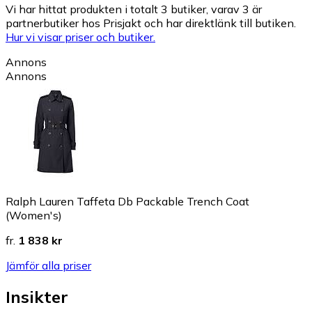
Vi har hittat produkten i totalt 3 butiker, varav 3 är
partnerbutiker hos Prisjakt och har direktlänk till butiken.
Hur vi visar priser och butiker.
Annons
Annons
Ralph Lauren Taffeta Db Packable Trench Coat
(Women's)
fr.
1 838 kr
Jämför alla priser
Insikter