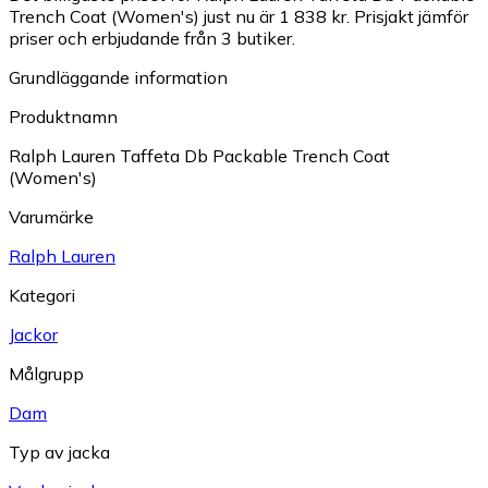
Trench Coat (Women's) just nu är 1 838 kr.
Prisjakt jämför
priser och erbjudande från 3 butiker.
Grundläggande information
Produktnamn
Ralph Lauren Taffeta Db Packable Trench Coat
(Women's)
Varumärke
Ralph Lauren
Kategori
Jackor
Målgrupp
Dam
Typ av jacka