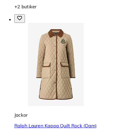
+2 butiker
Jackor
Ralph Lauren Kappa Quilt Rock (Dam)