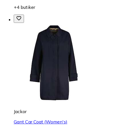
+4 butiker
Jackor
Gant Car Coat (Women's)