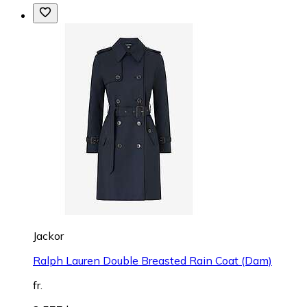
Jackor
Ralph Lauren Double Breasted Rain Coat (Dam)
fr.