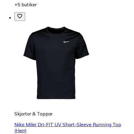
+5 butiker
Skjortor & Toppar
Nike Miler Dri-FIT UV Short-Sleeve Running Top
(Herr)