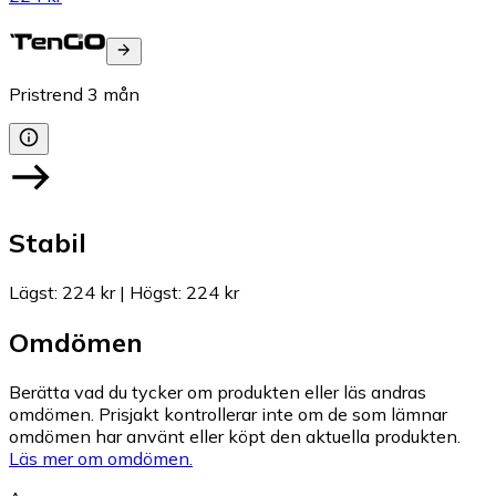
Pristrend
3
mån
Stabil
Lägst
:
224 kr
|
Högst
:
224 kr
Omdömen
Berätta vad du tycker om produkten eller läs andras
omdömen. Prisjakt kontrollerar inte om de som lämnar
omdömen har använt eller köpt den aktuella produkten.
Läs mer om omdömen.