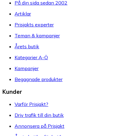
På din sida sedan 2002
Artiklar
Prisjakts experter
Teman & kampanjer
Årets butik
Kategorier A-Ö
Kampanjer
Begagnade produkter
Kunder
Varför Prisjakt?
Driv trafik till din butik
Annonsera på Prisjakt