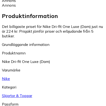
Annons
Annons
Produktinformation
Det billigaste priset för Nike Dri-fit One Luxe (Dam) just nu
är 224 kr.
Prisjakt jämför priser och erbjudande från 5
butiker.
Grundläggande information
Produktnamn
Nike Dri-fit One Luxe (Dam)
Varumärke
Nike
Kategori
Skjortor & Toppar
Passform