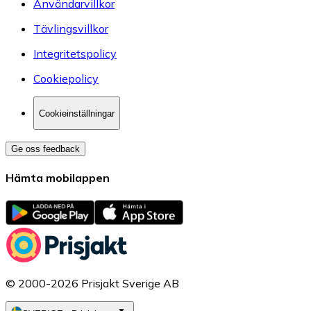
Användarvillkor
Tävlingsvillkor
Integritetspolicy
Cookiepolicy
Cookieinställningar
Ge oss feedback
Hämta mobilappen
© 2000-2026 Prisjakt Sverige AB