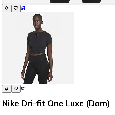
Nike Dri-fit One Luxe (Dam)