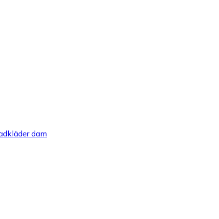
adkläder dam