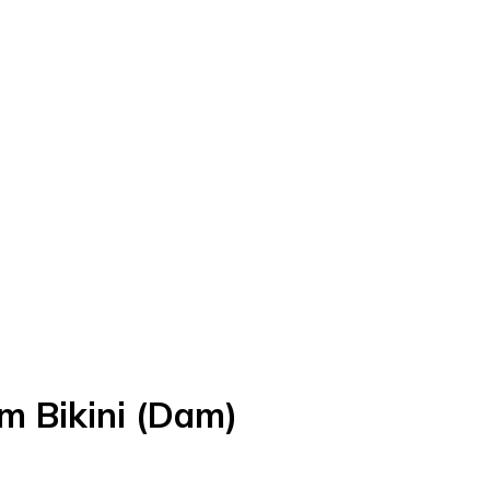
m Bikini (Dam)