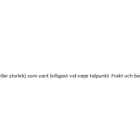
ller storlek) som varit billigast vid varje tidpunkt. Frakt och b