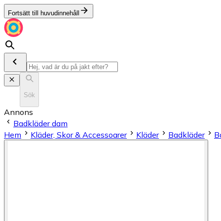
Fortsätt till huvudinnehåll
Sök
Annons
Badkläder dam
Hem
Kläder, Skor & Accessoarer
Kläder
Badkläder
B