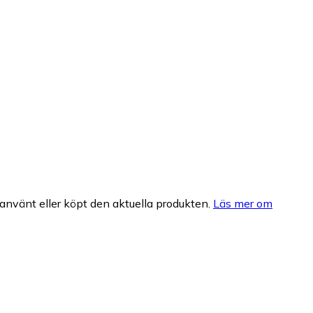
nvänt eller köpt den aktuella produkten.
Läs mer om