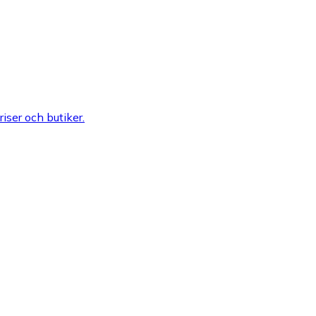
riser och butiker.