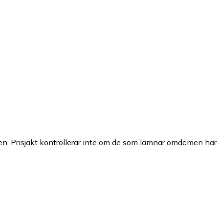
n. Prisjakt kontrollerar inte om de som lämnar omdömen har a