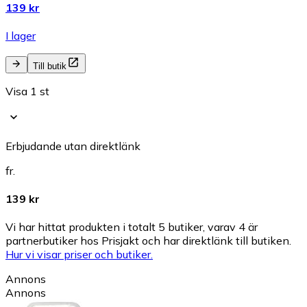
139 kr
I lager
Till butik
Visa 1 st
Erbjudande utan direktlänk
fr.
139 kr
Vi har hittat produkten i totalt 5 butiker, varav 4 är
partnerbutiker hos Prisjakt och har direktlänk till butiken.
Hur vi visar priser och butiker.
Annons
Annons