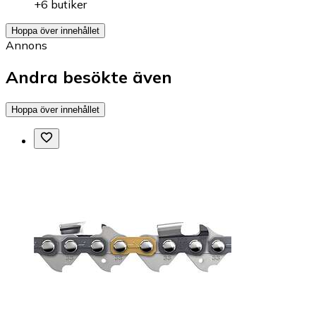
+6 butiker
Hoppa över innehållet
Annons
Andra besökte även
Hoppa över innehållet