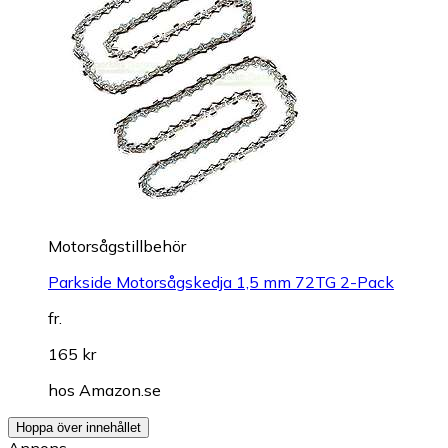
Motorsågstillbehör
Parkside Motorsågskedja 1,5 mm 72TG 2-Pack
fr.
165 kr
hos
Amazon.se
Hoppa över innehållet