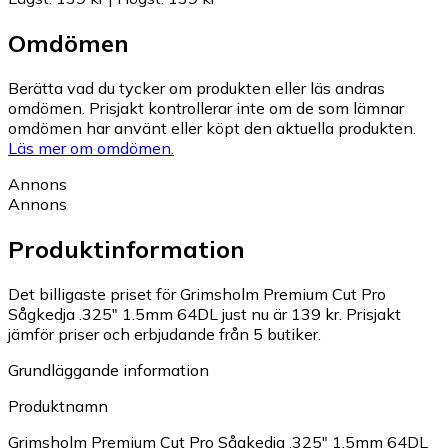
Omdömen
Berätta vad du tycker om produkten eller läs andras
omdömen. Prisjakt kontrollerar inte om de som lämnar
omdömen har använt eller köpt den aktuella produkten.
Läs mer om omdömen.
Annons
Annons
Produktinformation
Det billigaste priset för Grimsholm Premium Cut Pro
Sågkedja .325" 1.5mm 64DL just nu är 139 kr.
Prisjakt
jämför priser och erbjudande från 5 butiker.
Grundläggande information
Produktnamn
Grimsholm Premium Cut Pro Sågkedja .325" 1.5mm 64DL