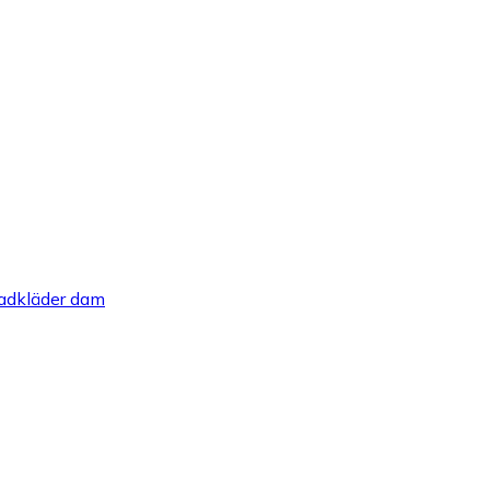
adkläder dam