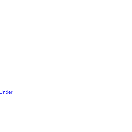
 Under