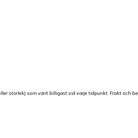
ller storlek) som varit billigast vid varje tidpunkt. Frakt och b