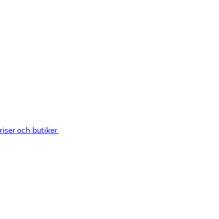
riser och butiker.