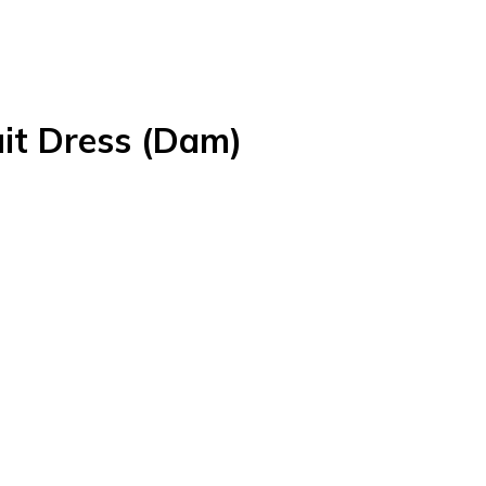
it Dress (Dam)