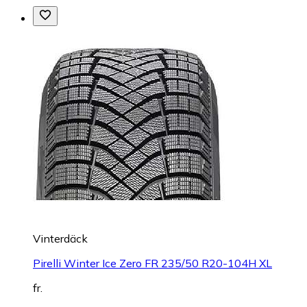
Vinterdäck
Pirelli Winter Ice Zero FR 235/50 R20-104H XL
fr.