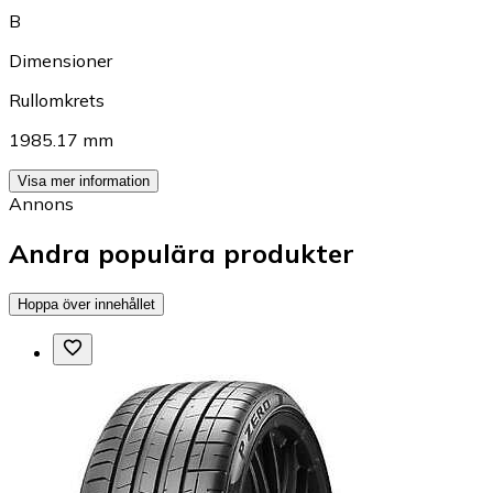
B
Dimensioner
Rullomkrets
1985.17 mm
Visa mer information
Annons
Andra populära produkter
Hoppa över innehållet