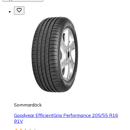
Sommardäck
Goodyear EfficientGrip Performance 205/55 R16
91V