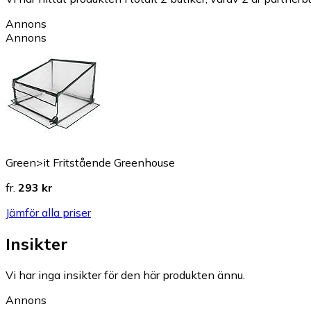
Annons
Annons
Green>it Fritstående Greenhouse
fr.
293 kr
Jämför alla priser
Insikter
Vi har inga insikter för den här produkten ännu.
Annons