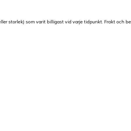
ller storlek) som varit billigast vid varje tidpunkt. Frakt och b