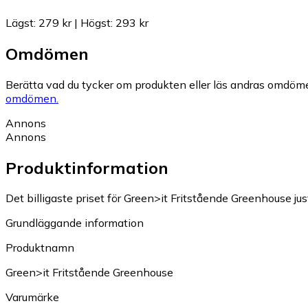
Lägst
:
279 kr
|
Högst
:
293 kr
Omdömen
Berätta vad du tycker om produkten eller läs andras omdöme
omdömen.
Annons
Annons
Produktinformation
Det billigaste priset för Green>it Fritstående Greenhouse jus
Grundläggande information
Produktnamn
Green>it Fritstående Greenhouse
Varumärke