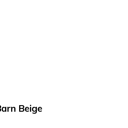
Barn Beige