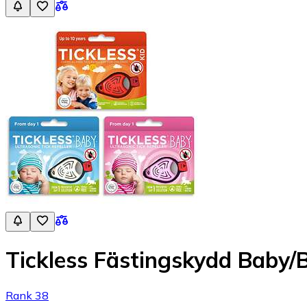
Tickless Fästingskydd Baby/
Rank 38