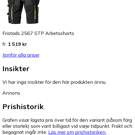
Fristads 2567 STP Arbetsshorts
fr.
1 519 kr
Jämför alla priser
Insikter
Vi har inga insikter för den här produkten ännu.
Annons
Prishistorik
Grafen visar lägsta pris över tid för den variant (såsom färg
eller storlek) som varit billigast vid varje tidpunkt. Frakt och
begagnat ingår inte.
Läs mer om prishistoriken.