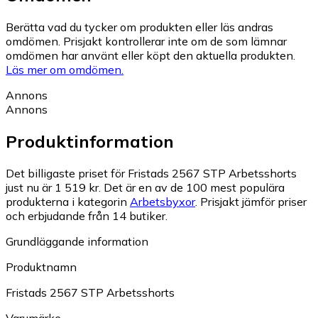
Berätta vad du tycker om produkten eller läs andras
omdömen. Prisjakt kontrollerar inte om de som lämnar
omdömen har använt eller köpt den aktuella produkten.
Läs mer om omdömen.
Annons
Annons
Produktinformation
Det billigaste priset för Fristads 2567 STP Arbetsshorts
just nu är 1 519 kr.
Det är en av de 100 mest populära
produkterna i kategorin
Arbetsbyxor
.
Prisjakt jämför priser
och erbjudande från 14 butiker.
Grundläggande information
Produktnamn
Fristads 2567 STP Arbetsshorts