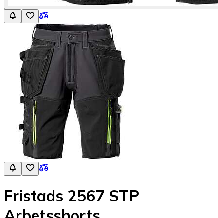
Fristads 2567 STP
Arbetsshorts