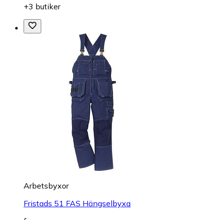
+3 butiker
Arbetsbyxor
Fristads 51 FAS Hängselbyxa