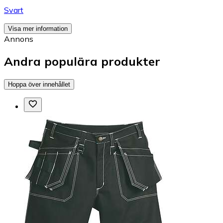
Svart
Visa mer information
Annons
Andra populära produkter
Hoppa över innehållet