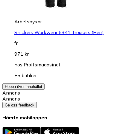
Arbetsbyxor
Snickers Workwear 6341 Trousers (Herr)
fr.
971 kr
hos
Proffsmagasinet
+5 butiker
Hoppa över innehållet
Annons
Annons
Ge oss feedback
Hämta mobilappen