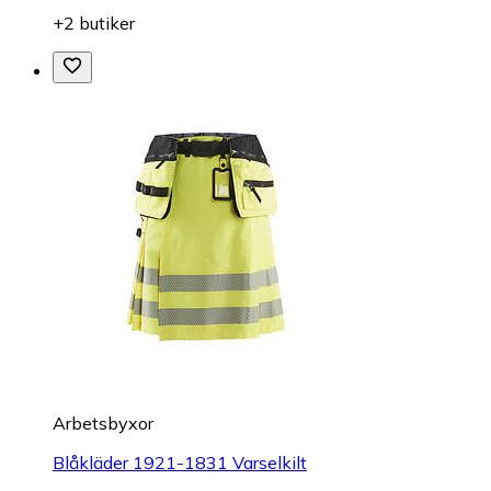
+2 butiker
Arbetsbyxor
Blåkläder 1921-1831 Varselkilt