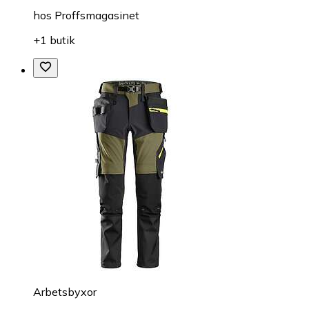
hos
Proffsmagasinet
+1 butik
Arbetsbyxor