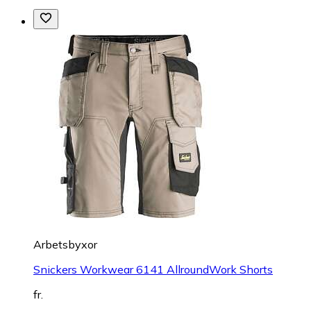
Arbetsbyxor
Snickers Workwear 6141 AllroundWork Shorts
fr.