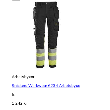
Arbetsbyxor
Snickers Workwear 6234 Arbetsbyxa
fr.
1 242 kr