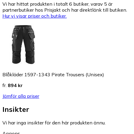
Vi har hittat produkten i totalt 6 butiker, varav 5 är
partnerbutiker hos Prisjakt och har direktlänk till butiken.
Hur vi visar priser och butiker.
Blåkläder 1597-1343 Pirate Trousers (Unisex)
fr.
894 kr
Jämför alla priser
Insikter
Vi har inga insikter för den här produkten ännu.
Annons