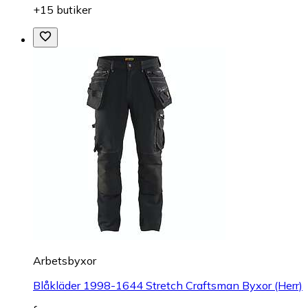
+15 butiker
Arbetsbyxor
Blåkläder 1998-1644 Stretch Craftsman Byxor (Herr)