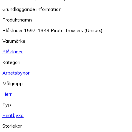
Grundläggande information
Produktnamn
Blåkläder 1597-1343 Pirate Trousers (Unisex)
Varumärke
Blåkläder
Kategori
Arbetsbyxor
Målgrupp
Herr
Typ
Piratbyxa
Storlekar