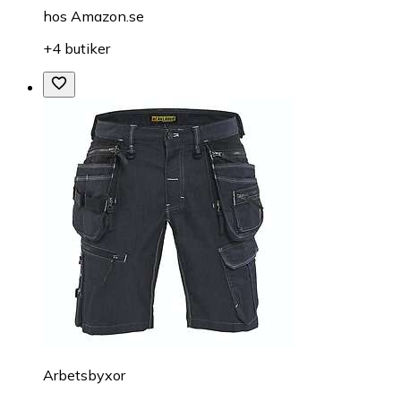
hos
Amazon.se
+4 butiker
Arbetsbyxor