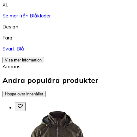
XL
Se mer från Blåkläder
Design
Färg
Svart
,
Blå
Visa mer information
Annons
Andra populära produkter
Hoppa över innehållet