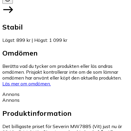
Stabil
Lägst
:
899 kr
|
Högst
:
1 099 kr
Omdömen
Berätta vad du tycker om produkten eller läs andras
omdömen. Prisjakt kontrollerar inte om de som lämnar
omdömen har använt eller köpt den aktuella produkten.
Läs mer om omdömen.
Annons
Annons
Produktinformation
Det billigaste priset för Severin MW7885 (Vit) just nu är