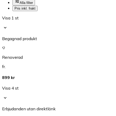
Alla filter
Pris inkl. frakt
Visa 1 st
Begagnad produkt
Renoverad
fr.
899 kr
Visa 4 st
Erbjudanden utan direktlänk