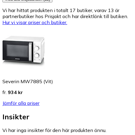
Vi har hittat produkten i totalt 17 butiker, varav 13 är
partnerbutiker hos Prisjakt och har direktlänk till butiken.
Hur vi visar priser och butiker.
Severin MW7885 (Vit)
fr.
934 kr
Jämför alla priser
Insikter
Vi har inga insikter för den här produkten ännu.