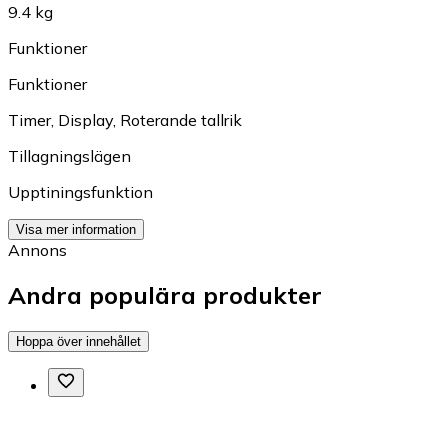
9.4 kg
Funktioner
Funktioner
Timer
,
Display
,
Roterande tallrik
Tillagningslägen
Upptiningsfunktion
Visa mer information
Annons
Andra populära produkter
Hoppa över innehållet