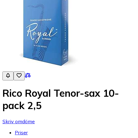
Rico Royal Tenor-sax 10-
pack 2,5
Skriv omdöme
Priser