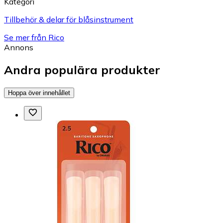
Kategori
Tillbehör & delar för blåsinstrument
Se mer från Rico
Annons
Andra populära produkter
Hoppa över innehållet