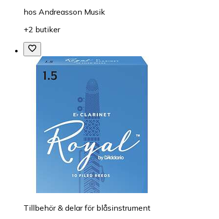
hos
Andreasson Musik
+2 butiker
Tillbehör & delar för blåsinstrument