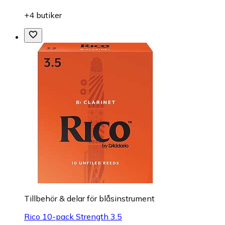
+4 butiker
Tillbehör & delar för blåsinstrument
Rico 10-pack Strength 3.5