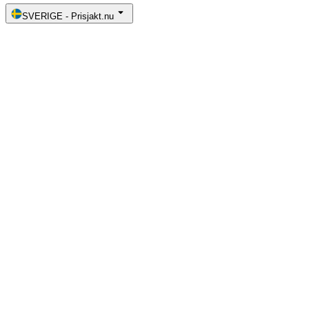
SVERIGE
-
Prisjakt.nu