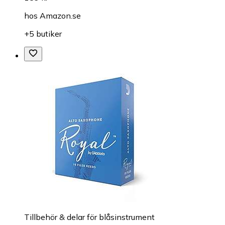
hos
Amazon.se
+5 butiker
Tillbehör & delar för blåsinstrument