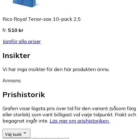
Rico Royal Tenor-sax 10-pack 2,5
fr.
510 kr
Jämför alla priser
Insikter
Vi har inga insikter för den här produkten ännu.
Annons
Prishistorik
Grafen visar lägsta pris över tid för den variant (såsom färg
eller storlek) som varit billigast vid varje tidpunkt. Frakt och
begagnat ingår inte.
Läs mer om prishistoriken.
Välj butik