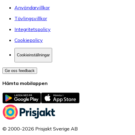
Användarvillkor
Tävlingsvillkor
Integritetspolicy
Cookiepolicy
Cookieinställningar
Ge oss feedback
Hämta mobilappen
© 2000-2026 Prisjakt Sverige AB