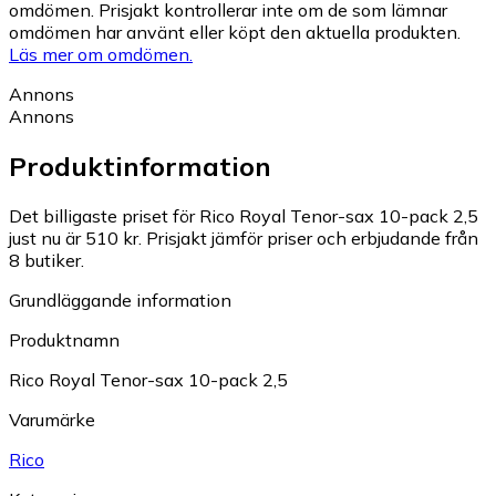
omdömen. Prisjakt kontrollerar inte om de som lämnar
omdömen har använt eller köpt den aktuella produkten.
Läs mer om omdömen.
Annons
Annons
Produktinformation
Det billigaste priset för Rico Royal Tenor-sax 10-pack 2,5
just nu är 510 kr.
Prisjakt jämför priser och erbjudande från
8 butiker.
Grundläggande information
Produktnamn
Rico Royal Tenor-sax 10-pack 2,5
Varumärke
Rico