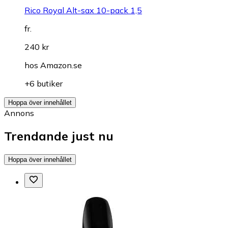
Rico Royal Alt-sax 10-pack 1,5
fr.
240 kr
hos
Amazon.se
+6 butiker
Hoppa över innehållet
Annons
Trendande just nu
Hoppa över innehållet