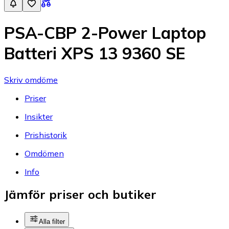
PSA-CBP 2-Power Laptop
Batteri XPS 13 9360 SE
Skriv omdöme
Priser
Insikter
Prishistorik
Omdömen
Info
Jämför priser och butiker
Alla filter