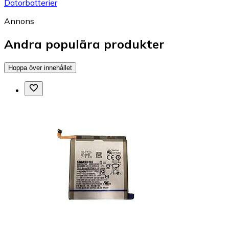
Datorbatterier
Annons
Andra populära produkter
Hoppa över innehållet