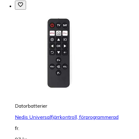
Datorbatterier
Nedis Universalfjärrkontroll, förprogrammerad
fr.