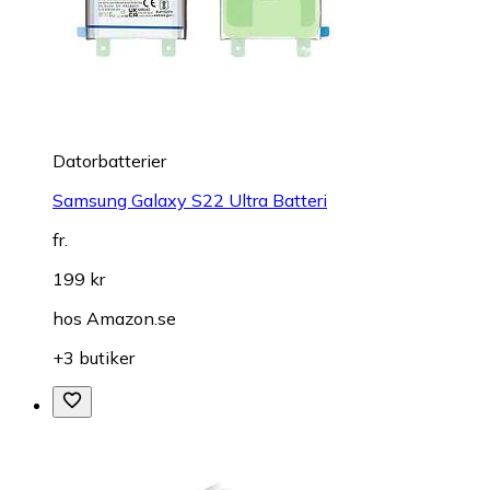
Datorbatterier
Samsung Galaxy S22 Ultra Batteri
fr.
199 kr
hos
Amazon.se
+3 butiker