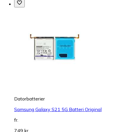
Datorbatterier
Samsung Galaxy S21 5G Batteri Original
fr.
749 kr