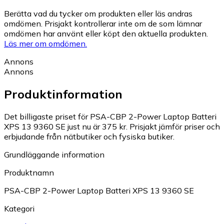
Berätta vad du tycker om produkten eller läs andras
omdömen. Prisjakt kontrollerar inte om de som lämnar
omdömen har använt eller köpt den aktuella produkten.
Läs mer om omdömen.
Annons
Annons
Produktinformation
Det billigaste priset för PSA-CBP 2-Power Laptop Batteri
XPS 13 9360 SE just nu är 375 kr.
Prisjakt jämför priser och
erbjudande från nätbutiker och fysiska butiker.
Grundläggande information
Produktnamn
PSA-CBP 2-Power Laptop Batteri XPS 13 9360 SE
Kategori