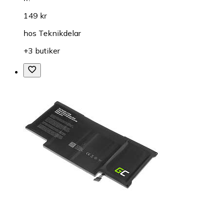
149 kr
hos
Teknikdelar
+3 butiker