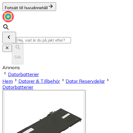
Fortsätt till huvudinnehåll
Sök
Annons
Datorbatterier
Hem
Datorer & Tillbehör
Dator Reservdelar
Datorbatterier