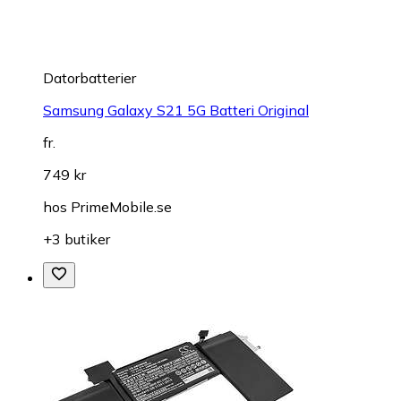
Datorbatterier
Samsung Galaxy S21 5G Batteri Original
fr.
749 kr
hos
PrimeMobile.se
+3 butiker