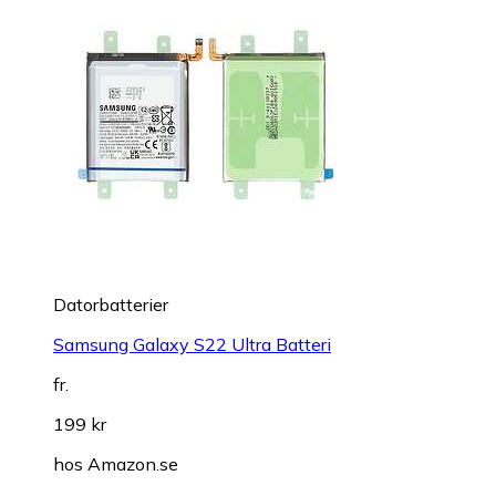
Datorbatterier
Samsung Galaxy S22 Ultra Batteri
fr.
199 kr
hos
Amazon.se