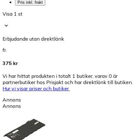
Pris inkl. frakt
Visa 1 st
Erbjudande utan direktlänk
fr.
375 kr
Vi har hittat produkten i totalt 1 butiker, varav 0 är
partnerbutiker hos Prisjakt och har direktlänk till butiken.
Hur vi visar priser och butiker.
Annons
Annons