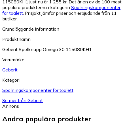
115080KH1 just nu är 1 255 kr.
Det är en av de 100 mest
populära produkterna i kategorin
Spolningskomponenter
för toalett
.
Prisjakt jämför priser och erbjudande från 11
butiker.
Grundläggande information
Produktnamn
Geberit Spolknapp Omega 30 115080KH1
Varumärke
Geberit
Kategori
Spolningskomponenter för toalett
Se mer från Geberit
Annons
Andra populära produkter