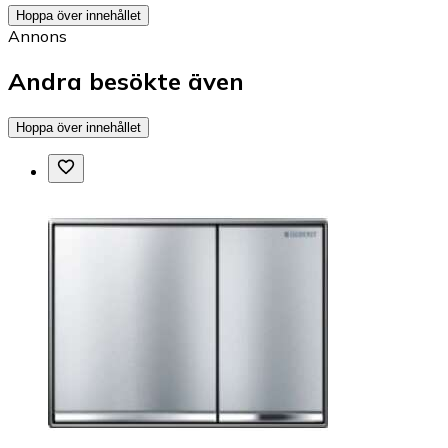
Hoppa över innehållet
Annons
Andra besökte även
Hoppa över innehållet