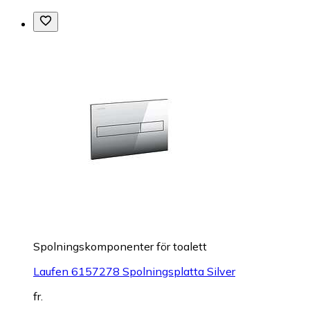
Spolningskomponenter för toalett
Laufen 6157278 Spolningsplatta Silver
fr.