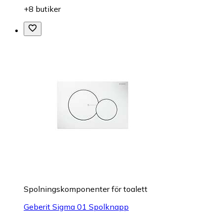
+8 butiker
Spolningskomponenter för toalett
Geberit Sigma 01 Spolknapp