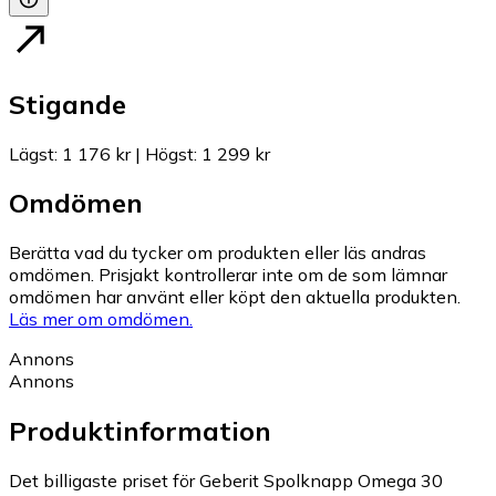
Stigande
Lägst
:
1 176 kr
|
Högst
:
1 299 kr
Omdömen
Berätta vad du tycker om produkten eller läs andras
omdömen. Prisjakt kontrollerar inte om de som lämnar
omdömen har använt eller köpt den aktuella produkten.
Läs mer om omdömen.
Annons
Annons
Produktinformation
Det billigaste priset för Geberit Spolknapp Omega 30