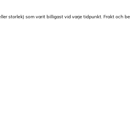
ller storlek) som varit billigast vid varje tidpunkt. Frakt och b