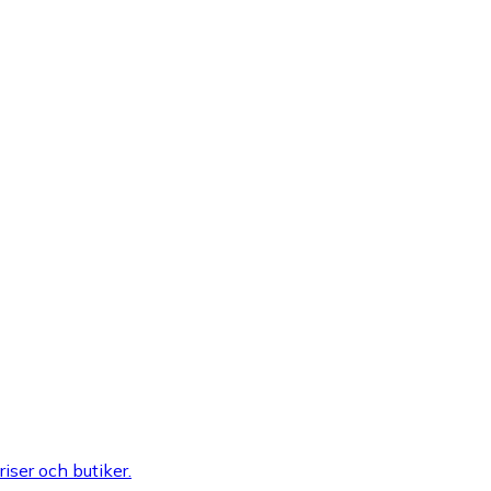
riser och butiker.