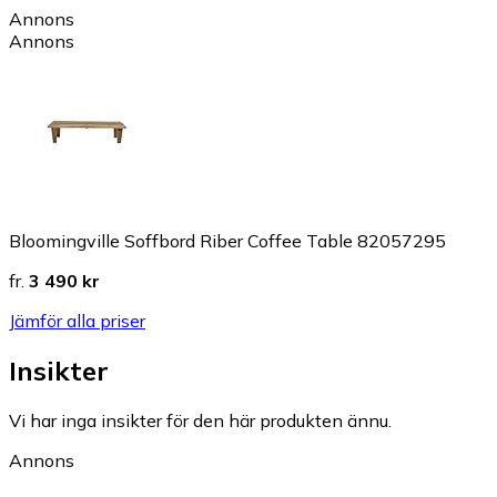
Annons
Annons
Bloomingville Soffbord Riber Coffee Table 82057295
fr.
3 490 kr
Jämför alla priser
Insikter
Vi har inga insikter för den här produkten ännu.
Annons