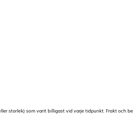
ller storlek) som varit billigast vid varje tidpunkt. Frakt och b