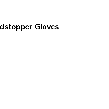
dstopper Gloves