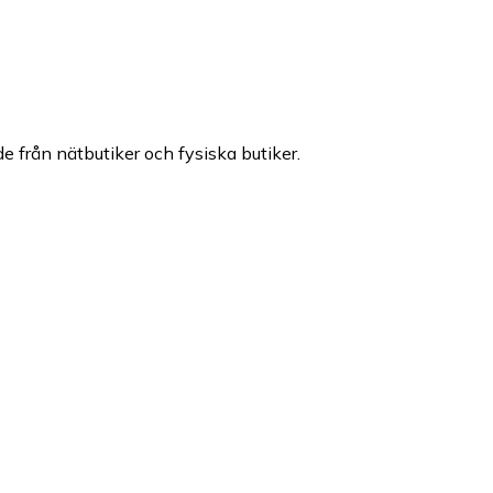
de från nätbutiker och fysiska butiker.