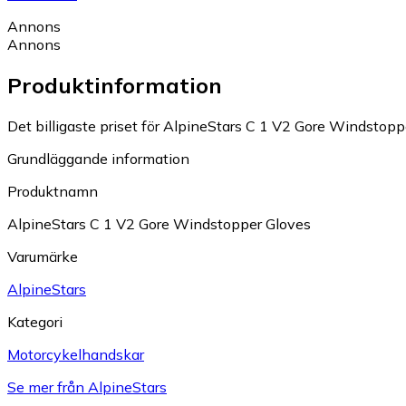
Annons
Annons
Produktinformation
Det billigaste priset för AlpineStars C 1 V2 Gore Windstoppe
Grundläggande information
Produktnamn
AlpineStars C 1 V2 Gore Windstopper Gloves
Varumärke
AlpineStars
Kategori
Motorcykelhandskar
Se mer från AlpineStars