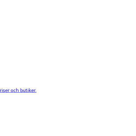
riser och butiker.