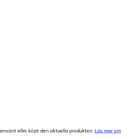
nvänt eller köpt den aktuella produkten.
Läs mer om