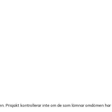
n. Prisjakt kontrollerar inte om de som lämnar omdömen har a