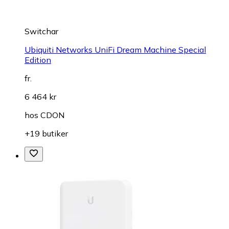
Switchar
Ubiquiti Networks UniFi Dream Machine Special
Edition
fr.
6 464 kr
hos
CDON
+19 butiker