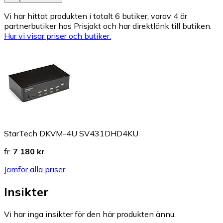
Vi har hittat produkten i totalt 6 butiker, varav 4 är
partnerbutiker hos Prisjakt och har direktlänk till butiken.
Hur vi visar priser och butiker.
StarTech DKVM-4U SV431DHD4KU
fr.
7 180 kr
Jämför alla priser
Insikter
Vi har inga insikter för den här produkten ännu.