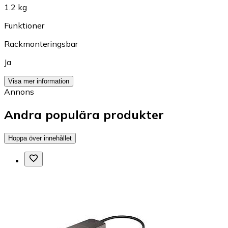
1.2 kg
Funktioner
Rackmonteringsbar
Ja
Visa mer information
Annons
Andra populära produkter
Hoppa över innehållet