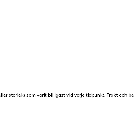
ller storlek) som varit billigast vid varje tidpunkt. Frakt och b