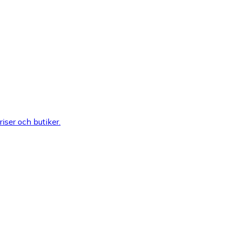
riser och butiker.