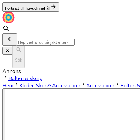
Fortsätt till huvudinnehåll
Sök
Annons
Bälten & skärp
Hem
Kläder, Skor & Accessoarer
Accessoarer
Bälten 