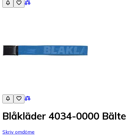
Blåkläder 4034-0000 Bälte
Skriv omdöme