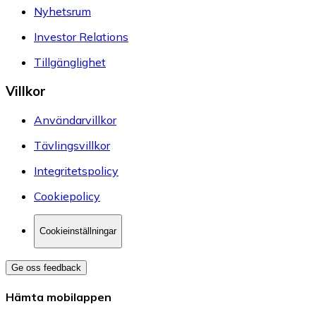
Nyhetsrum
Investor Relations
Tillgänglighet
Villkor
Användarvillkor
Tävlingsvillkor
Integritetspolicy
Cookiepolicy
Cookieinställningar
Ge oss feedback
Hämta mobilappen