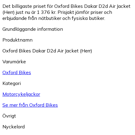
Det billigaste priset för Oxford Bikes Dakar D2d Air Jacket
(Herr) just nu är 1 376 kr.
Prisjakt jämför priser och
erbjudande från nätbutiker och fysiska butiker.
Grundläggande information
Produktnamn
Oxford Bikes Dakar D2d Air Jacket (Herr)
Varumärke
Oxford Bikes
Kategori
Motorcykeljackor
Se mer från Oxford Bikes
Övrigt
Nyckelord