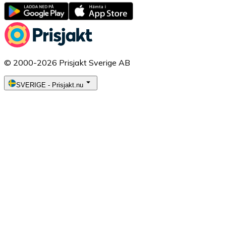
© 2000-2026 Prisjakt Sverige AB
SVERIGE
-
Prisjakt.nu