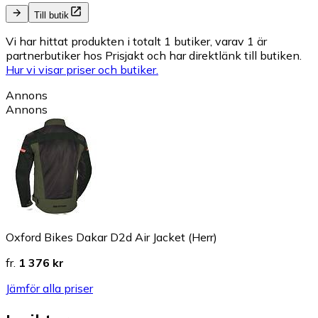
Till butik
Vi har hittat produkten i totalt 1 butiker, varav 1 är
partnerbutiker hos Prisjakt och har direktlänk till butiken.
Hur vi visar priser och butiker.
Annons
Annons
Oxford Bikes Dakar D2d Air Jacket (Herr)
fr.
1 376 kr
Jämför alla priser