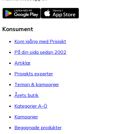
Konsument
Kom igång med Prisjakt
På din sida sedan 2002
Artiklar
Prisjakts experter
Teman & kampanjer
Årets butik
Kategorier A-Ö
Kampanjer
Begagnade produkter