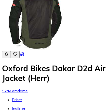
Oxford Bikes Dakar D2d Air
Jacket (Herr)
Skriv omdöme
Priser
Insikter