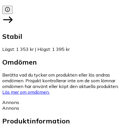
Stabil
Lägst
:
1 353 kr
|
Högst
:
1 395 kr
Omdömen
Berätta vad du tycker om produkten eller läs andras
omdömen. Prisjakt kontrollerar inte om de som lämnar
omdömen har använt eller köpt den aktuella produkten.
Läs mer om omdömen.
Annons
Annons
Produktinformation