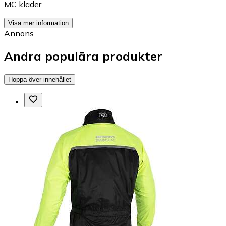
MC kläder
Visa mer information
Annons
Andra populära produkter
Hoppa över innehållet