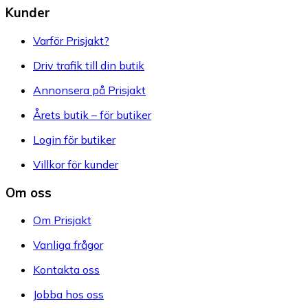
Kunder
Varför Prisjakt?
Driv trafik till din butik
Annonsera på Prisjakt
Årets butik – för butiker
Login för butiker
Villkor för kunder
Om oss
Om Prisjakt
Vanliga frågor
Kontakta oss
Jobba hos oss