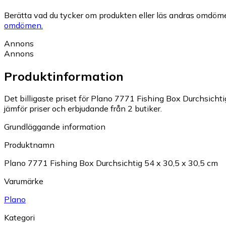
Berätta vad du tycker om produkten eller läs andras omdöme
omdömen.
Annons
Annons
Produktinformation
Det billigaste priset för Plano 7771 Fishing Box Durchsichtig
jämför priser och erbjudande från 2 butiker.
Grundläggande information
Produktnamn
Plano 7771 Fishing Box Durchsichtig 54 x 30,5 x 30,5 cm
Varumärke
Plano
Kategori