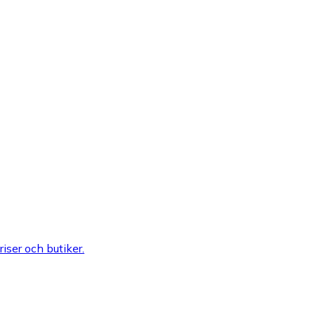
riser och butiker.