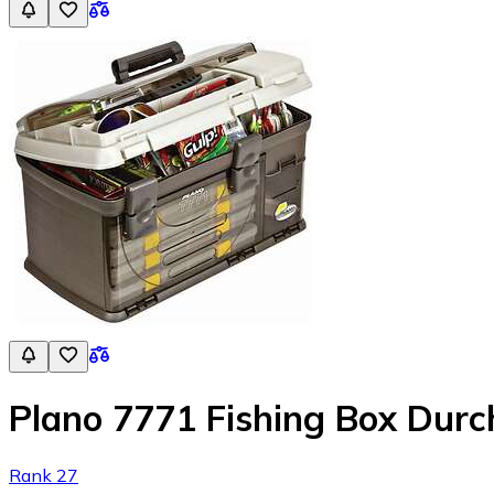
Plano 7771 Fishing Box Durch
Rank 27