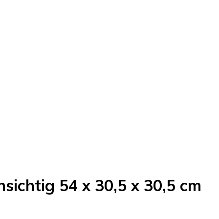
sichtig 54 x 30,5 x 30,5 cm