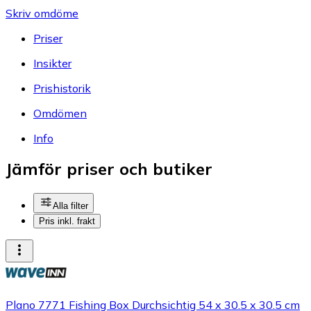
Skriv omdöme
Priser
Insikter
Prishistorik
Omdömen
Info
Jämför priser och butiker
Alla filter
Pris inkl. frakt
Plano 7771 Fishing Box Durchsichtig 54 x 30.5 x 30.5 cm