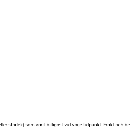
ller storlek) som varit billigast vid varje tidpunkt. Frakt och b