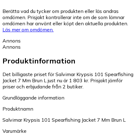
Berätta vad du tycker om produkten eller läs andras
omdömen. Prisjakt kontrollerar inte om de som lämnar
omdömen har använt eller köpt den aktuella produkten.
Läs mer om omdömen.
Annons
Annons
Produktinformation
Det billigaste priset för Salvimar Krypsis 101 Spearfishing
Jacket 7 Mm Brun L just nu är 1 803 kr.
Prisjakt jämför
priser och erbjudande från 2 butiker.
Grundläggande information
Produktnamn
Salvimar Krypsis 101 Spearfishing Jacket 7 Mm Brun L
Varumärke