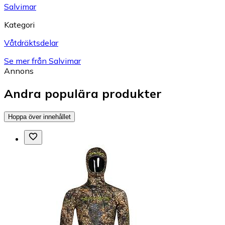
Salvimar
Kategori
Våtdräktsdelar
Se mer från Salvimar
Annons
Andra populära produkter
Hoppa över innehållet