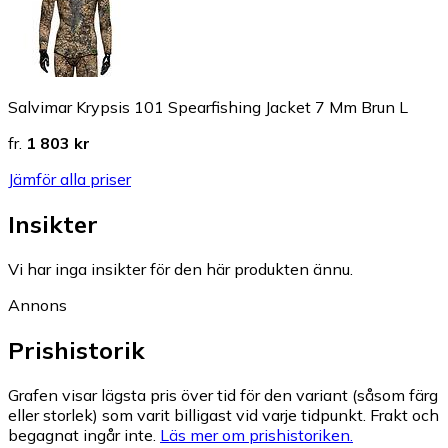
Salvimar Krypsis 101 Spearfishing Jacket 7 Mm Brun L
fr.
1 803 kr
Jämför alla priser
Insikter
Vi har inga insikter för den här produkten ännu.
Annons
Prishistorik
Grafen visar lägsta pris över tid för den variant (såsom färg
eller storlek) som varit billigast vid varje tidpunkt. Frakt och
begagnat ingår inte.
Läs mer om prishistoriken.