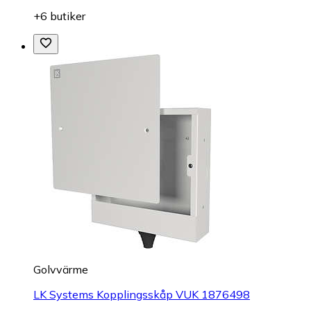
+6 butiker
Golvvärme
LK Systems Kopplingsskåp VUK 1876498