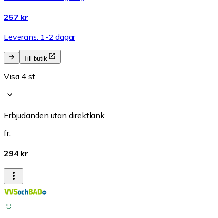
257 kr
Leverans: 1-2 dagar
Till butik
Visa 4 st
Erbjudanden utan direktlänk
fr.
294 kr