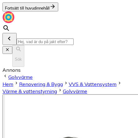
Fortsätt till huvudinnehåll
Sök
Annons
Golvvärme
Hem
Renovering & Bygg
VVS & Vattensystem
Värme & vattenstyrning
Golvvärme