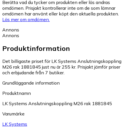
Berätta vad du tycker om produkten eller läs andras
omdömen. Prisjakt kontrollerar inte om de som lämnar
omdömen har använt eller köpt den aktuella produkten.
Läs mer om omdömen.
Annons
Annons
Produktinformation
Det billigaste priset för LK Systems Anslutningskoppling
M26 rak 1881845 just nu är 255 kr.
Prisjakt jämför priser
och erbjudande från 7 butiker.
Grundläggande information
Produktnamn
LK Systems Anslutningskoppling M26 rak 1881845
Varumärke
LK Systems