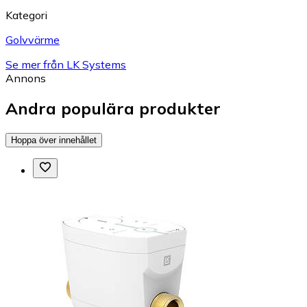
Kategori
Golvvärme
Se mer från LK Systems
Annons
Andra populära produkter
Hoppa över innehållet