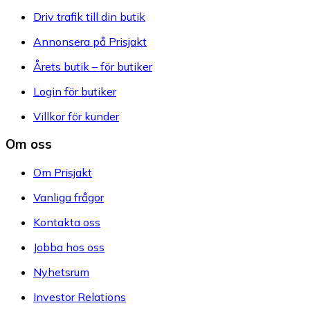
Driv trafik till din butik
Annonsera på Prisjakt
Årets butik – för butiker
Login för butiker
Villkor för kunder
Om oss
Om Prisjakt
Vanliga frågor
Kontakta oss
Jobba hos oss
Nyhetsrum
Investor Relations