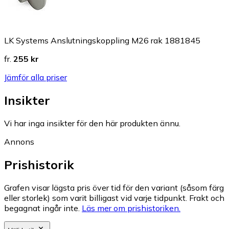
LK Systems Anslutningskoppling M26 rak 1881845
fr.
255 kr
Jämför alla priser
Insikter
Vi har inga insikter för den här produkten ännu.
Annons
Prishistorik
Grafen visar lägsta pris över tid för den variant (såsom färg
eller storlek) som varit billigast vid varje tidpunkt. Frakt och
begagnat ingår inte.
Läs mer om prishistoriken.