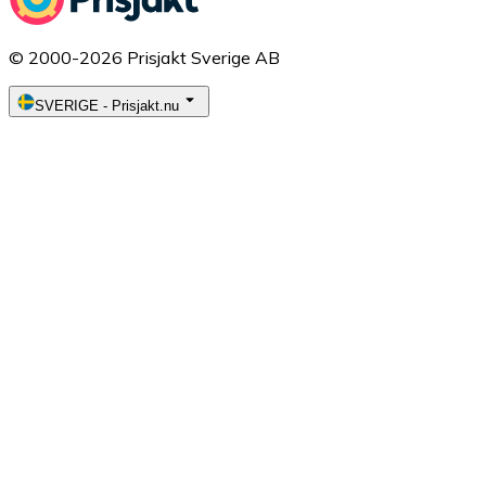
© 2000-2026 Prisjakt Sverige AB
SVERIGE
-
Prisjakt.nu