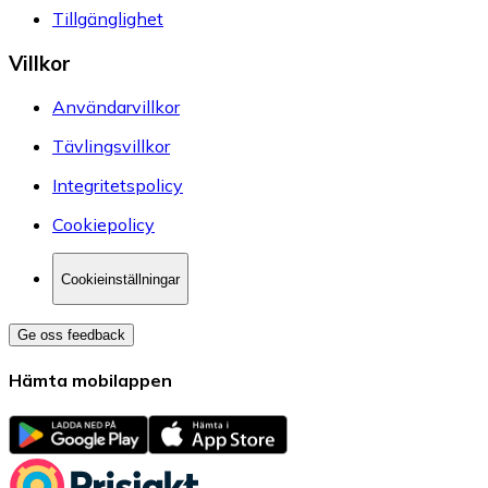
Tillgänglighet
Villkor
Användarvillkor
Tävlingsvillkor
Integritetspolicy
Cookiepolicy
Cookieinställningar
Ge oss feedback
Hämta mobilappen