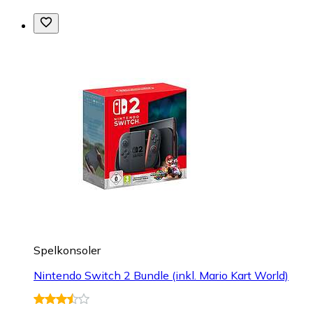
Spelkonsoler
Nintendo Switch 2 Bundle (inkl. Mario Kart World)