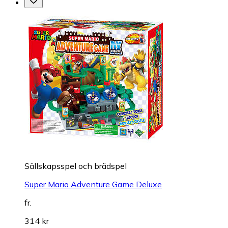
Sällskapsspel och brädspel
Super Mario Adventure Game Deluxe
fr.
314 kr