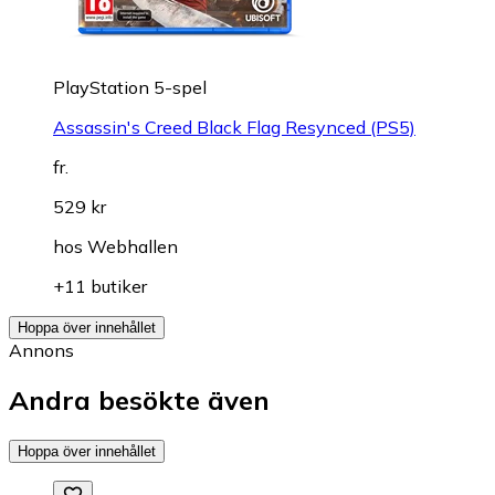
PlayStation 5-spel
Assassin's Creed Black Flag Resynced (PS5)
fr.
529 kr
hos
Webhallen
+11 butiker
Hoppa över innehållet
Annons
Andra besökte även
Hoppa över innehållet