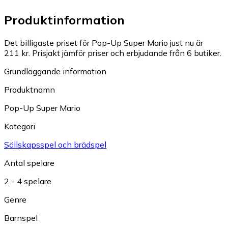
Produktinformation
Det billigaste priset för Pop-Up Super Mario just nu är
211 kr.
Prisjakt jämför priser och erbjudande från 6 butiker.
Grundläggande information
Produktnamn
Pop-Up Super Mario
Kategori
Sällskapsspel och brädspel
Antal spelare
2 - 4 spelare
Genre
Barnspel