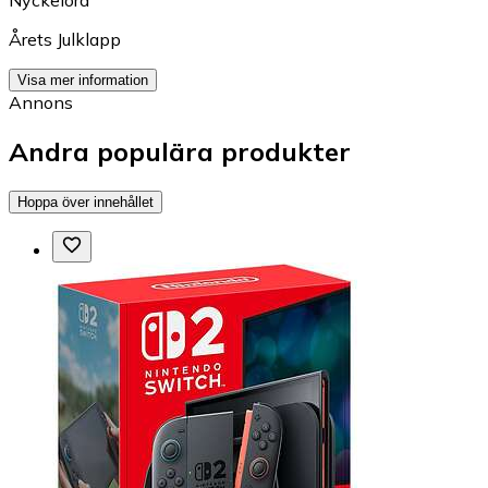
Nyckelord
Årets Julklapp
Visa mer information
Annons
Andra populära produkter
Hoppa över innehållet