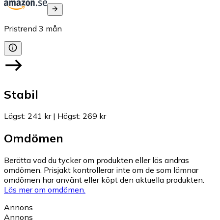
Pristrend
3
mån
Stabil
Lägst
:
241 kr
|
Högst
:
269 kr
Omdömen
Berätta vad du tycker om produkten eller läs andras
omdömen. Prisjakt kontrollerar inte om de som lämnar
omdömen har använt eller köpt den aktuella produkten.
Läs mer om omdömen.
Annons
Annons