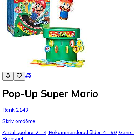
Pop-Up Super Mario
Rank 2143
Skriv omdöme
Antal spelare: 2 - 4, Rekommenderad ålder: 4 - 99, Genre:
Barnspel