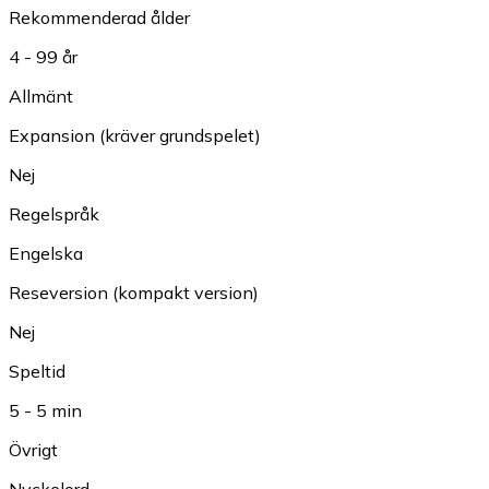
Rekommenderad ålder
4 - 99 år
Allmänt
Expansion (kräver grundspelet)
Nej
Regelspråk
Engelska
Reseversion (kompakt version)
Nej
Speltid
5 - 5 min
Övrigt