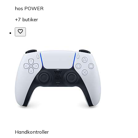
hos
POWER
+7 butiker
Handkontroller