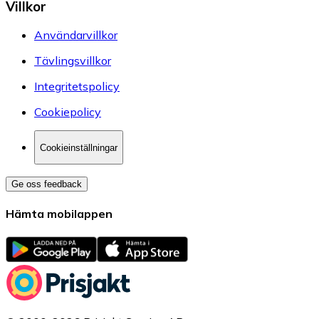
Villkor
Användarvillkor
Tävlingsvillkor
Integritetspolicy
Cookiepolicy
Cookieinställningar
Ge oss feedback
Hämta mobilappen