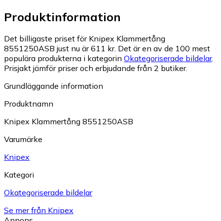
Produktinformation
Det billigaste priset för Knipex Klammertång
8551250ASB just nu är 611 kr.
Det är en av de 100 mest
populära produkterna i kategorin
Okategoriserade bildelar
.
Prisjakt jämför priser och erbjudande från 2 butiker.
Grundläggande information
Produktnamn
Knipex Klammertång 8551250ASB
Varumärke
Knipex
Kategori
Okategoriserade bildelar
Se mer från Knipex
Annons