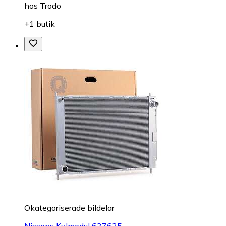
hos
Trodo
+1 butik
Okategoriserade bildelar