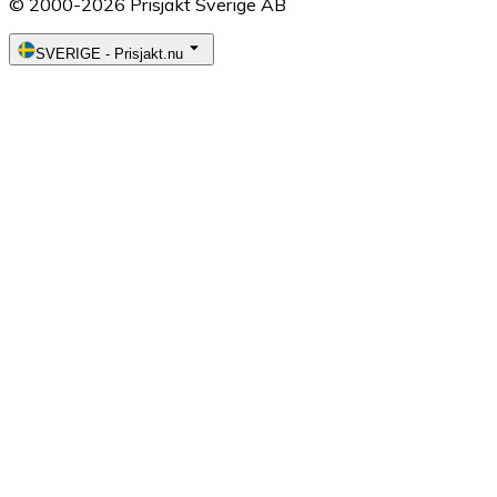
© 2000-2026 Prisjakt Sverige AB
SVERIGE
-
Prisjakt.nu