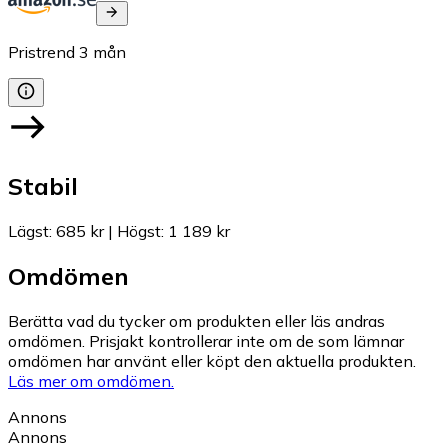
Pristrend
3
mån
Stabil
Lägst
:
685 kr
|
Högst
:
1 189 kr
Omdömen
Berätta vad du tycker om produkten eller läs andras
omdömen. Prisjakt kontrollerar inte om de som lämnar
omdömen har använt eller köpt den aktuella produkten.
Läs mer om omdömen.
Annons
Annons