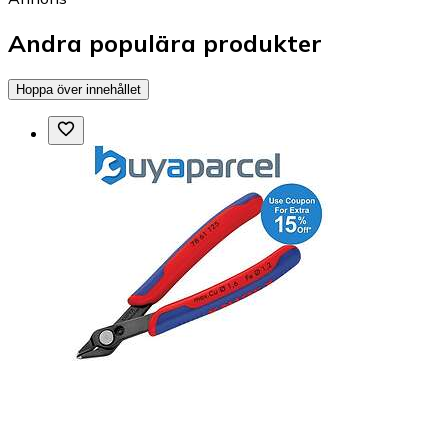
Andra populära produkter
Hoppa över innehållet