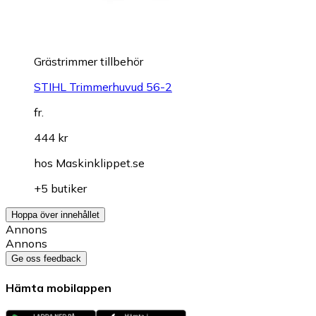
Grästrimmer tillbehör
STIHL Trimmerhuvud 56-2
fr.
444 kr
hos
Maskinklippet.se
+5 butiker
Hoppa över innehållet
Annons
Annons
Ge oss feedback
Hämta mobilappen