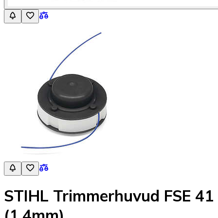
STIHL Trimmerhuvud FSE 41
(1,4mm)