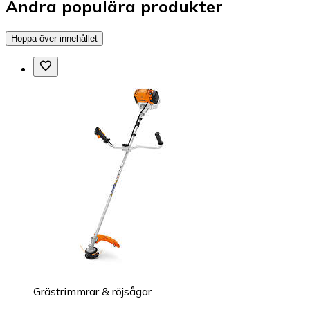
Andra populära produkter
Hoppa över innehållet
Grästrimmrar & röjsågar