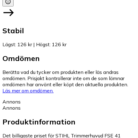
Stabil
Lägst
:
126 kr
|
Högst
:
126 kr
Omdömen
Berätta vad du tycker om produkten eller läs andras
omdömen. Prisjakt kontrollerar inte om de som lämnar
omdömen har använt eller köpt den aktuella produkten.
Läs mer om omdömen.
Annons
Annons
Produktinformation
Det billigaste priset för STIHL Trimmerhuvud FSE 41