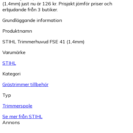
(1,4mm) just nu är 126 kr.
Prisjakt jämför priser och
erbjudande från 3 butiker.
Grundläggande information
Produktnamn
STIHL Trimmerhuvud FSE 41 (1,4mm)
Varumärke
STIHL
Kategori
Grästrimmer tillbehör
Typ
Trimmerspole
Se mer från STIHL
Annons