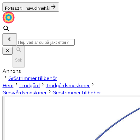
Fortsätt till huvudinnehåll
Sök
Annons
Grästrimmer tillbehör
Hem
Trädgård
Trädgårdsmaskiner
Gräsvårdsmaskiner
Grästrimmer tillbehör