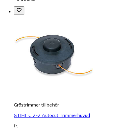
Grästrimmer tillbehör
STIHL C 2-2 Autocut Trimmerhuvud
fr.