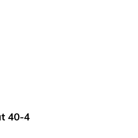
t 40-4