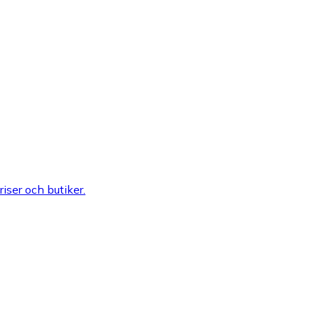
riser och butiker.