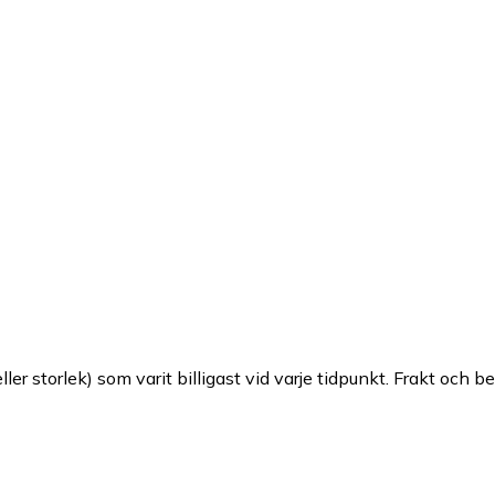
ller storlek) som varit billigast vid varje tidpunkt. Frakt och b