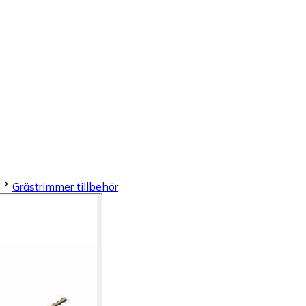
Grästrimmer tillbehör