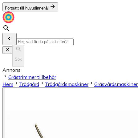
Fortsätt till huvudinnehåll
Sök
Annons
Grästrimmer tillbehör
Hem
Trädgård
Trädgårdsmaskiner
Gräsvårdsmaskiner