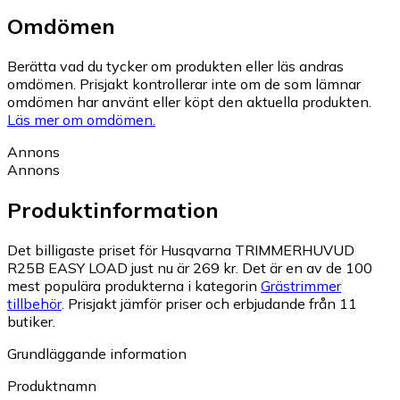
Omdömen
Berätta vad du tycker om produkten eller läs andras
omdömen. Prisjakt kontrollerar inte om de som lämnar
omdömen har använt eller köpt den aktuella produkten.
Läs mer om omdömen.
Annons
Annons
Produktinformation
Det billigaste priset för Husqvarna TRIMMERHUVUD
R25B EASY LOAD just nu är 269 kr.
Det är en av de 100
mest populära produkterna i kategorin
Grästrimmer
tillbehör
.
Prisjakt jämför priser och erbjudande från 11
butiker.
Grundläggande information
Produktnamn