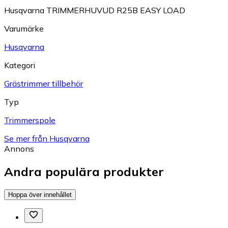
Husqvarna TRIMMERHUVUD R25B EASY LOAD
Varumärke
Husqvarna
Kategori
Grästrimmer tillbehör
Typ
Trimmerspole
Se mer från Husqvarna
Annons
Andra populära produkter
Hoppa över innehållet