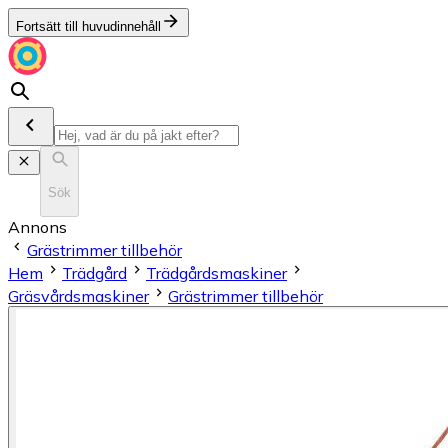
Fortsätt till huvudinnehåll
Sök
Annons
Grästrimmer tillbehör
Hem
Trädgård
Trädgårdsmaskiner
Gräsvårdsmaskiner
Grästrimmer tillbehör