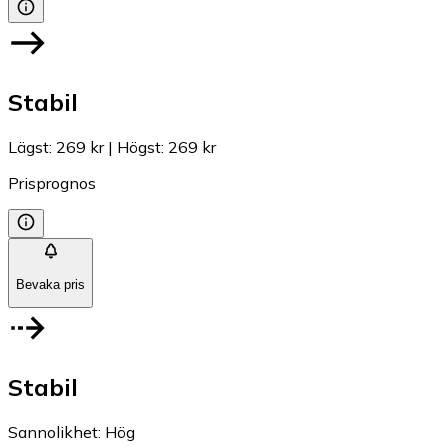
Stabil
Lägst
:
269 kr
|
Högst
:
269 kr
Prisprognos
Bevaka pris
Stabil
Sannolikhet
:
Hög