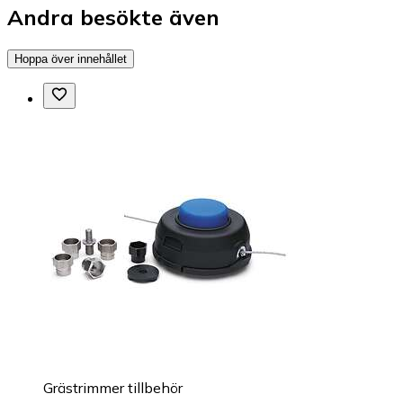
Andra besökte även
Hoppa över innehållet
Grästrimmer tillbehör