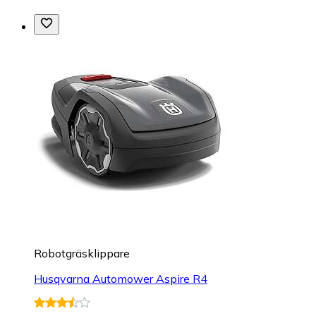
Robotgräsklippare
Husqvarna Automower Aspire R4