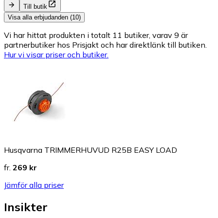
Till butik
Visa alla erbjudanden (10)
Vi har hittat produkten i totalt 11 butiker, varav 9 är
partnerbutiker hos Prisjakt och har direktlänk till butiken.
Hur vi visar priser och butiker.
Husqvarna TRIMMERHUVUD R25B EASY LOAD
fr.
269 kr
Jämför alla priser
Insikter