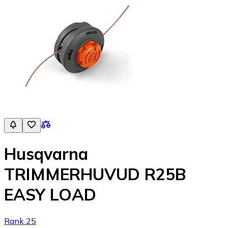
Husqvarna
TRIMMERHUVUD R25B
EASY LOAD
Rank 25