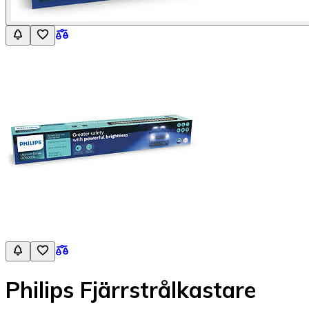
Philips Fjärrstrålkastare