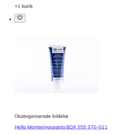
+1 butik
Okategoriserade bildelar
Hella Monteringspasta 8DX 355 370-011