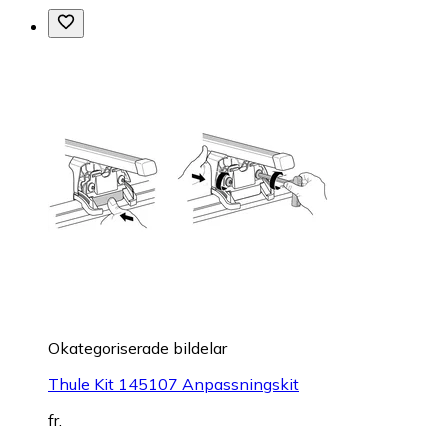
Okategoriserade bildelar
Thule Kit 145107 Anpassningskit
fr.