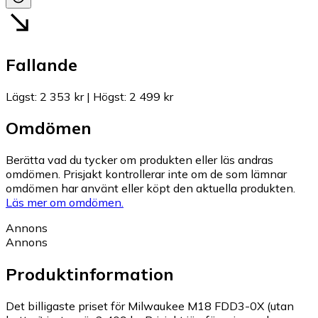
Fallande
Lägst
:
2 353 kr
|
Högst
:
2 499 kr
Omdömen
Berätta vad du tycker om produkten eller läs andras
omdömen. Prisjakt kontrollerar inte om de som lämnar
omdömen har använt eller köpt den aktuella produkten.
Läs mer om omdömen.
Annons
Annons
Produktinformation
Det billigaste priset för Milwaukee M18 FDD3-0X (utan