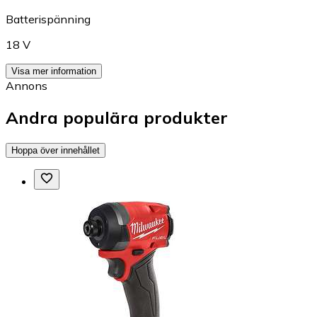
Batterispänning
18 V
Visa mer information
Annons
Andra populära produkter
Hoppa över innehållet