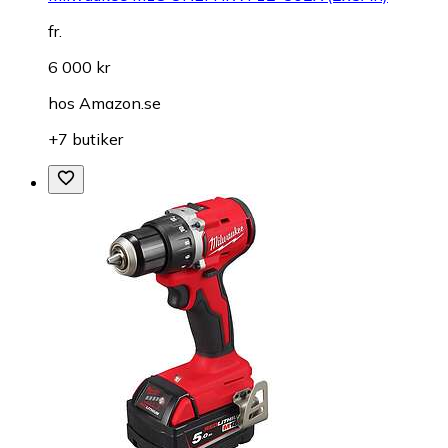
fr.
6 000 kr
hos
Amazon.se
+7 butiker