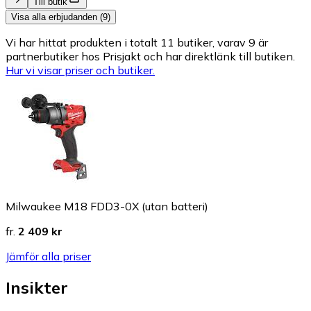
Till butik
Visa alla erbjudanden (9)
Vi har hittat produkten i totalt 11 butiker, varav 9 är
partnerbutiker hos Prisjakt och har direktlänk till butiken.
Hur vi visar priser och butiker.
Milwaukee M18 FDD3-0X (utan batteri)
fr.
2 409 kr
Jämför alla priser
Insikter