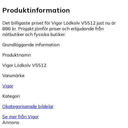
Produktinformation
Det billigaste priset för Vigor Lödkolv V5512 just nu är
886 kr.
Prisjakt jämför priser och erbjudande från
nätbutiker och fysiska butiker.
Grundläggande information
Produktnamn
Vigor Lödkolv V5512
Varumärke
Vigor
Kategori
Okategoriserade bildelar
Se mer från Vigor
Annons