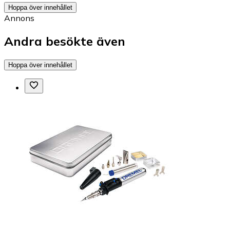
Hoppa över innehållet
Annons
Andra besökte även
Hoppa över innehållet