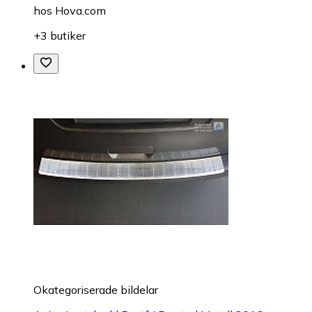
hos
Hova.com
+3 butiker
Okategoriserade bildelar