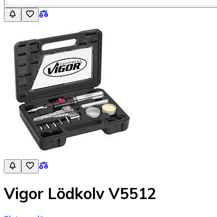
Vigor Lödkolv V5512