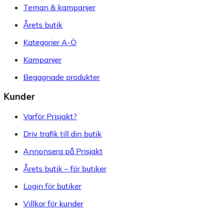
Teman & kampanjer
Årets butik
Kategorier A-Ö
Kampanjer
Begagnade produkter
Kunder
Varför Prisjakt?
Driv trafik till din butik
Annonsera på Prisjakt
Årets butik – för butiker
Login för butiker
Villkor för kunder