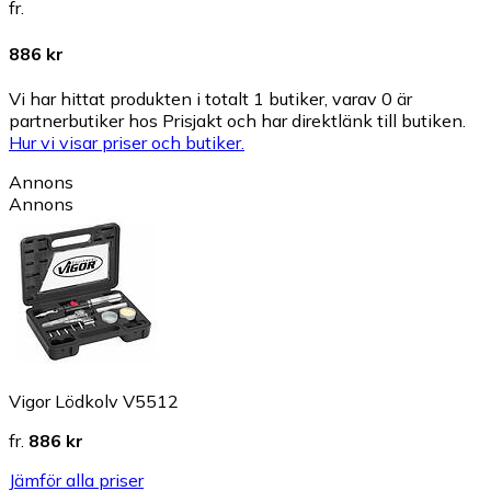
fr.
886 kr
Vi har hittat produkten i totalt 1 butiker, varav 0 är
partnerbutiker hos Prisjakt och har direktlänk till butiken.
Hur vi visar priser och butiker.
Annons
Annons
Vigor Lödkolv V5512
fr.
886 kr
Jämför alla priser