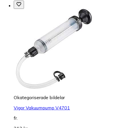
Okategoriserade bildelar
Vigor Vakuumpump V4701
fr.