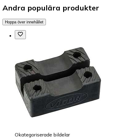
Andra populära produkter
Hoppa över innehållet
Okategoriserade bildelar