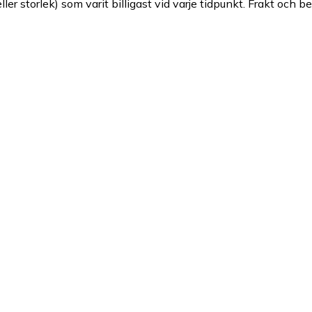
ller storlek) som varit billigast vid varje tidpunkt. Frakt och b