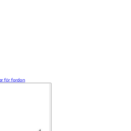
r för fordon