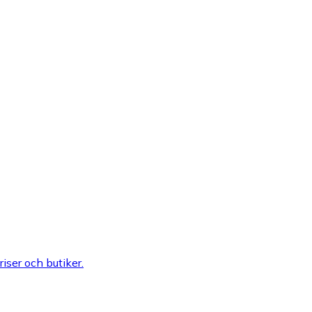
riser och butiker.