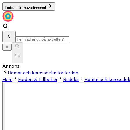
Fortsätt till huvudinnehåll
Sök
Annons
Ramar och karossdelar för fordon
Hem
Fordon & Tillbehör
Bildelar
Ramar och karossdela