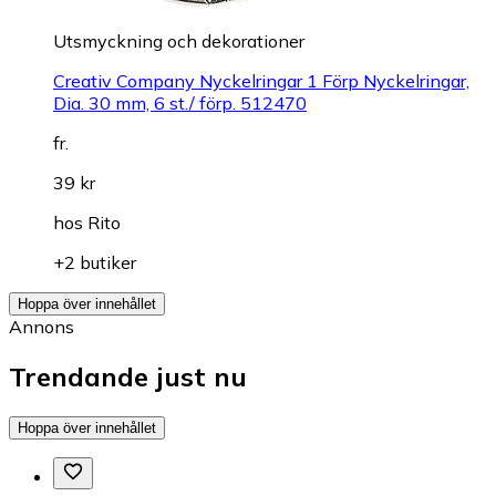
Utsmyckning och dekorationer
Creativ Company Nyckelringar 1 Förp Nyckelringar,
Dia. 30 mm, 6 st./ förp. 512470
fr.
39 kr
hos
Rito
+2 butiker
Hoppa över innehållet
Annons
Trendande just nu
Hoppa över innehållet