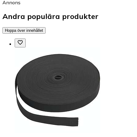
Annons
Andra populära produkter
Hoppa över innehållet