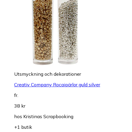
Utsmyckning och dekorationer
Creativ Company Rocaipärlor guld silver
fr.
38 kr
hos
Kristinas Scrapbooking
+1 butik