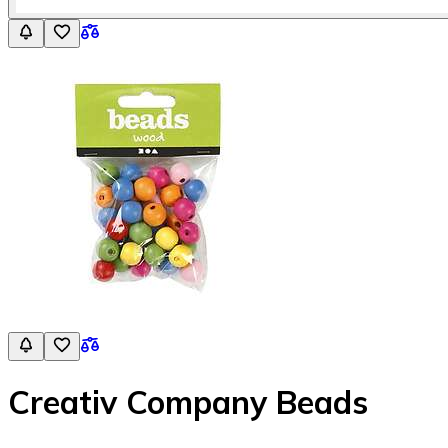
Creativ Company Beads