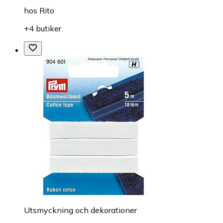
hos
Rito
+4 butiker
Utsmyckning och dekorationer