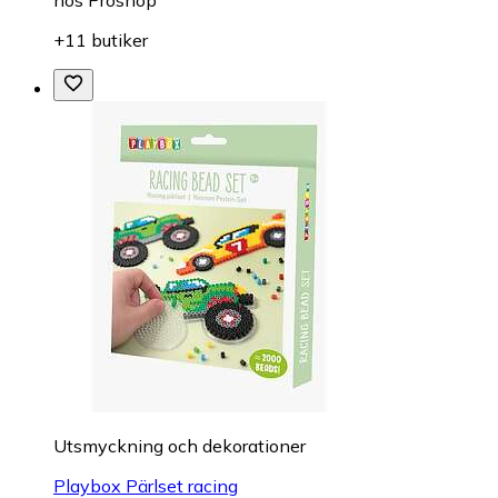
+11 butiker
Utsmyckning och dekorationer
Playbox Pärlset racing