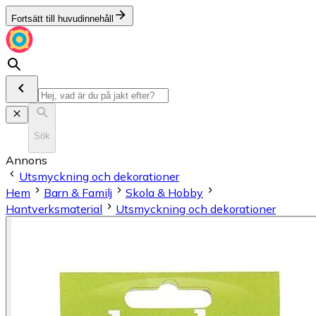
Fortsätt till huvudinnehåll
Sök
Annons
Utsmyckning och dekorationer
Hem
Barn & Familj
Skola & Hobby
Hantverksmaterial
Utsmyckning och dekorationer