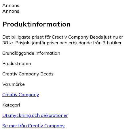
Annons
Annons
Produktinformation
Det billigaste priset för Creativ Company Beads just nu är
38 kr.
Prisjakt jämför priser och erbjudande från 3 butiker.
Grundläggande information
Produktnamn
Creativ Company Beads
Varumärke
Creativ Company
Kategori
Utsmyckning och dekorationer
Se mer från Creativ Company