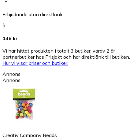
Erbjudande utan direktlänk
fr.
138 kr
Vi har hittat produkten i totalt 3 butiker, varav 2 är
partnerbutiker hos Prisjakt och har direktlänk till butiken.
Hur vi visar priser och butiker.
Annons
Annons
Creativ Company Beads