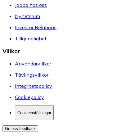
Jobba hos oss
Nyhetsrum
Investor Relations
Tillgänglighet
Villkor
Användarvillkor
Tävlingsvillkor
Integritetspolicy
Cookiepolicy
Cookieinställningar
Ge oss feedback