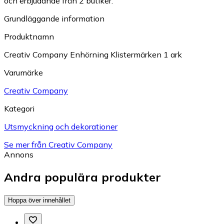
och erbjudande från 2 butiker.
Grundläggande information
Produktnamn
Creativ Company Enhörning Klistermärken 1 ark
Varumärke
Creativ Company
Kategori
Utsmyckning och dekorationer
Se mer från Creativ Company
Annons
Andra populära produkter
Hoppa över innehållet