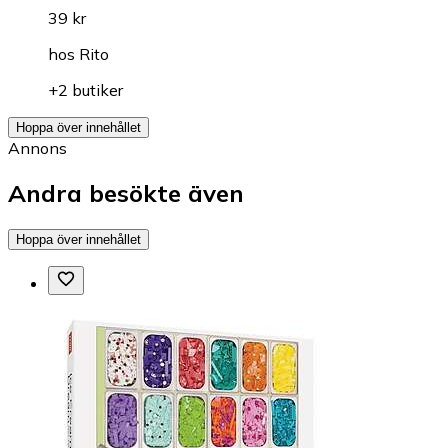
39 kr
hos
Rito
+2 butiker
Hoppa över innehållet
Annons
Andra besökte även
Hoppa över innehållet