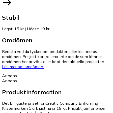
Stabil
Lägst
:
15 kr
|
Högst
:
19 kr
Omdömen
Berätta vad du tycker om produkten eller läs andras
omdömen. Prisjakt kontrollerar inte om de som lämnar
omdömen har använt eller köpt den aktuella produkten.
Läs mer om omdömen.
Annons
Annons
Produktinformation
Det billigaste priset för Creativ Company Enhörning
Klistermärken 1 ark just nu är 19 kr.
Prisjakt jämför priser