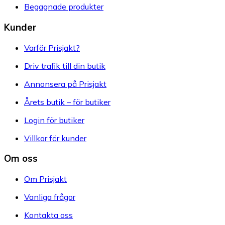
Begagnade produkter
Kunder
Varför Prisjakt?
Driv trafik till din butik
Annonsera på Prisjakt
Årets butik – för butiker
Login för butiker
Villkor för kunder
Om oss
Om Prisjakt
Vanliga frågor
Kontakta oss