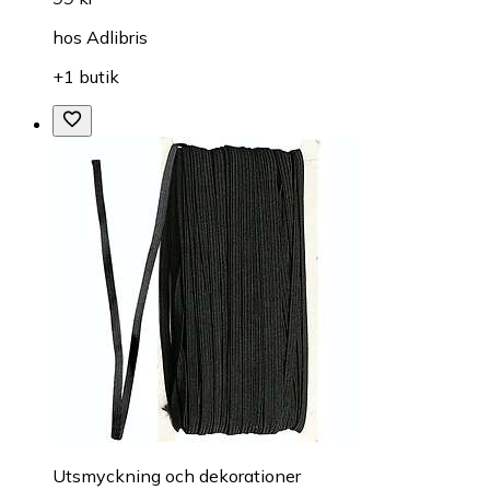
hos
Adlibris
+1 butik
Utsmyckning och dekorationer