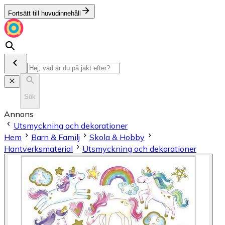
Fortsätt till huvudinnehåll
Sök
Annons
Utsmyckning och dekorationer
Hem
Barn & Familj
Skola & Hobby
Hantverksmaterial
Utsmyckning och dekorationer