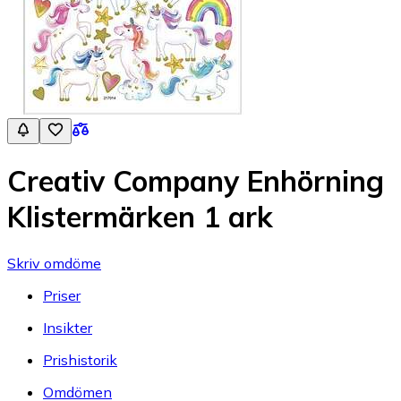
Creativ Company Enhörning
Klistermärken 1 ark
Skriv omdöme
Priser
Insikter
Prishistorik
Omdömen