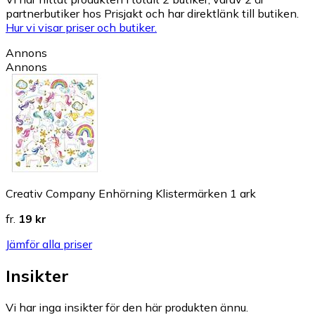
partnerbutiker hos Prisjakt och har direktlänk till butiken.
Hur vi visar priser och butiker.
Annons
Annons
Creativ Company Enhörning Klistermärken 1 ark
fr.
19 kr
Jämför alla priser
Insikter
Vi har inga insikter för den här produkten ännu.