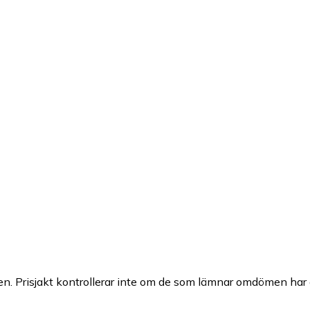
n. Prisjakt kontrollerar inte om de som lämnar omdömen har a