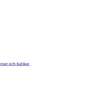
riser och butiker.