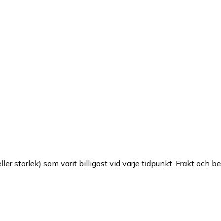
ller storlek) som varit billigast vid varje tidpunkt. Frakt och b