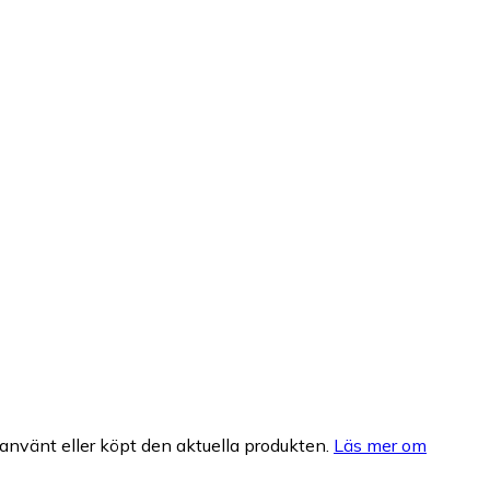
nvänt eller köpt den aktuella produkten.
Läs mer om